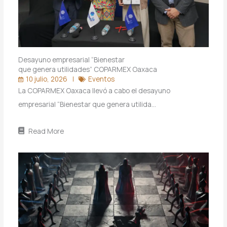
Desayuno empresarial “Bienestar
que genera utilidades” COPARMEX Oaxaca
10 julio, 2026
Eventos
La COPARMEX Oaxaca llevó a cabo el desayuno
empresarial “Bienestar que genera utilida…
Read More