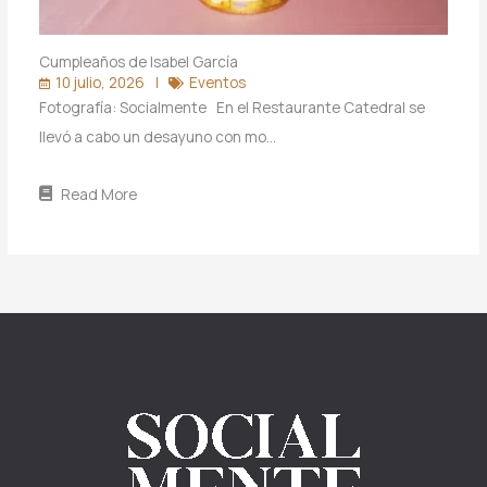
Cumpleaños de Isabel García
10 julio, 2026
Eventos
Fotografía: Socialmente En el Restaurante Catedral se
llevó a cabo un desayuno con mo…
Read More