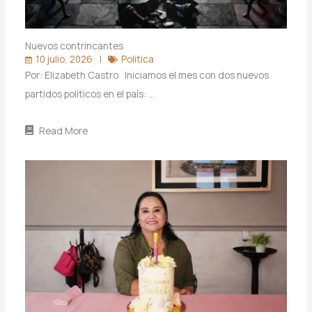
Nuevos contrincantes
10 julio, 2026
Politica
Por: Elizabeth Castro Iniciamos el mes con dos nuevos
partidos políticos en el país: …
Read More