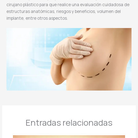
cirujano plástico para que realice una evaluación cuidadosa de
estructuras anatómicas, riesgos y beneficios, volumen del
implante, entre otros aspectos.
Entradas relacionadas