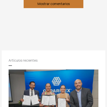
Mostrar comentarios
Artículos recientes