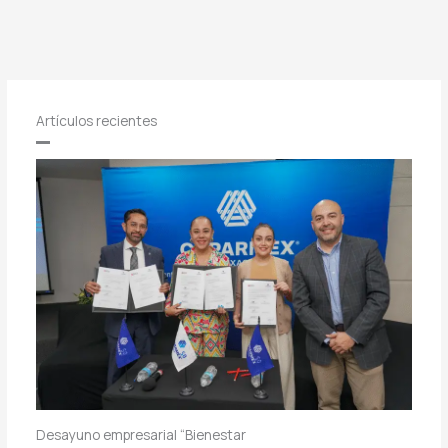
Artículos recientes
Desayuno empresarial “Bienestar