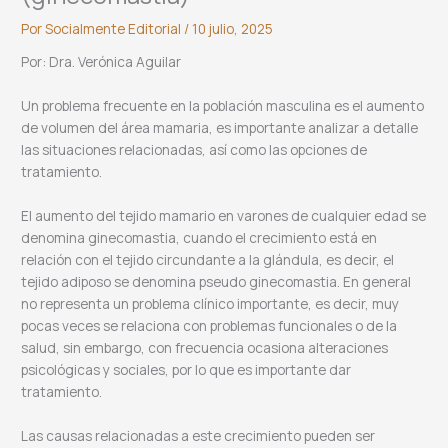
Por
Socialmente Editorial
/
10 julio, 2025
Por: Dra. Verónica Aguilar
Un problema frecuente en la población masculina es el aumento
de volumen del área mamaria, es importante analizar a detalle
las situaciones relacionadas, así como las opciones de
tratamiento.
El aumento del tejido mamario en varones de cualquier edad se
denomina ginecomastia, cuando el crecimiento está en
relación con el tejido circundante a la glándula, es decir, el
tejido adiposo se denomina pseudo ginecomastia. En general
no representa un problema clínico importante, es decir, muy
pocas veces se relaciona con problemas funcionales o de la
salud, sin embargo, con frecuencia ocasiona alteraciones
psicológicas y sociales, por lo que es importante dar
tratamiento.
Las causas relacionadas a este crecimiento pueden ser