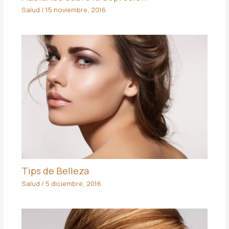
Salud
/
15 noviembre, 2016
Tips de Belleza
Salud
/
5 diciembre, 2016