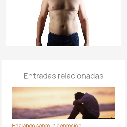
Entradas relacionadas
Hablando sobre la depresión