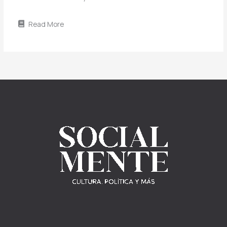
Read More