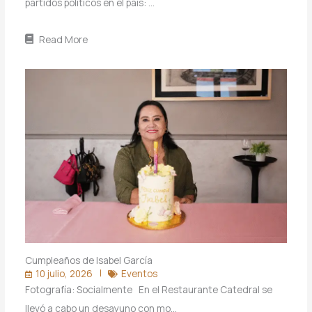
partidos políticos en el país: …
Read More
Cumpleaños de Isabel García
10 julio, 2026
Eventos
Fotografía: Socialmente En el Restaurante Catedral se
llevó a cabo un desayuno con mo…