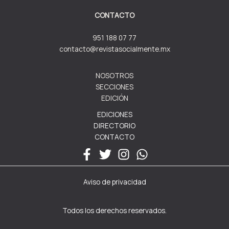
CONTACTO
951 188 07 77
contacto@revistasocialmente.mx
NOSOTROS
SECCIONES
EDICIÓN
EDICIONES
DIRECTORIO
CONTACTO
Aviso de privacidad
Todos los derechos reservados.