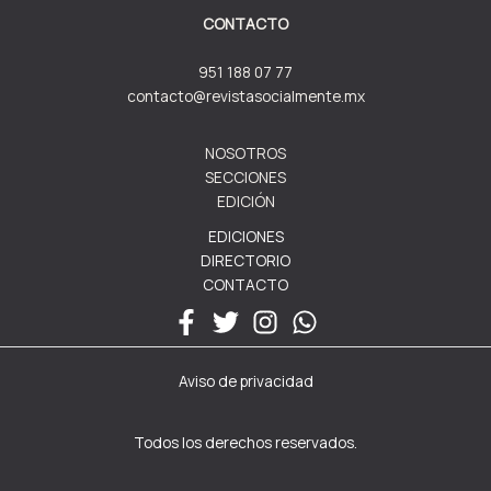
CONTACTO
951 188 07 77
contacto@revistasocialmente.mx
NOSOTROS
SECCIONES
EDICIÓN
EDICIONES
DIRECTORIO
CONTACTO
Aviso de privacidad
Todos los derechos reservados.