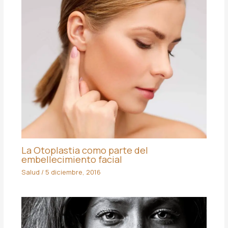
La Otoplastia como parte del
embellecimiento facial
Salud
/
5 diciembre, 2016