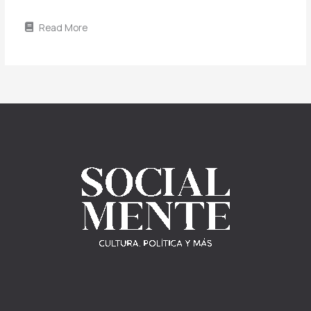
Read More