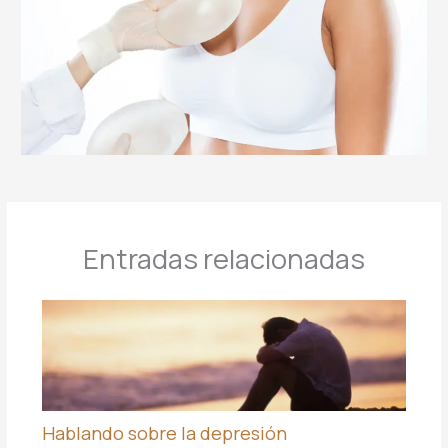
Entradas relacionadas
Hablando sobre la depresión