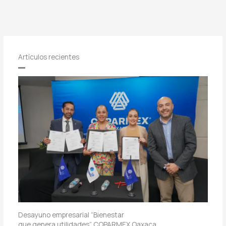
Artículos recientes
Desayuno empresarial “Bienestar
que genera utilidades” COPARMEX Oaxaca