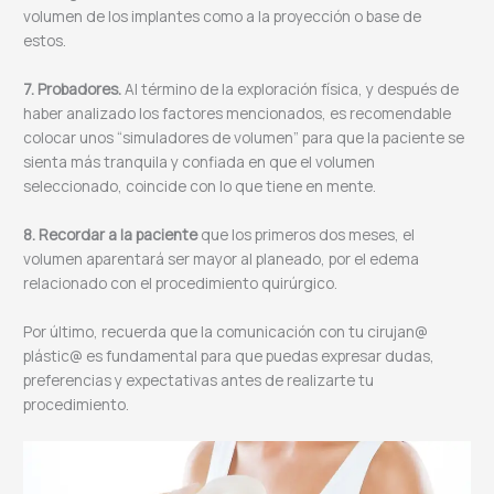
volumen de los implantes como a la proyección o base de
estos.
7. ⁠Probadores.
Al término de la exploración física, y después de
haber analizado los factores mencionados, es recomendable
colocar unos “simuladores de volumen” para que la paciente se
sienta más tranquila y confiada en que el volumen
seleccionado, coincide con lo que tiene en mente.
8. ⁠Recordar a la paciente
que los primeros dos meses, el
volumen aparentará ser mayor al planeado, por el edema
relacionado con el procedimiento quirúrgico.
Por último, recuerda que la comunicación con tu cirujan@
plástic@ es fundamental para que puedas expresar dudas,
preferencias y expectativas antes de realizarte tu
procedimiento.