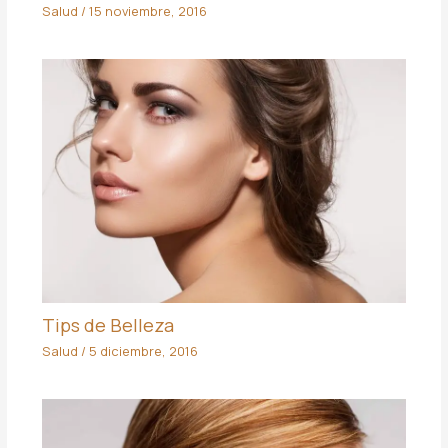
Salud
/
15 noviembre, 2016
Tips de Belleza
Salud
/
5 diciembre, 2016