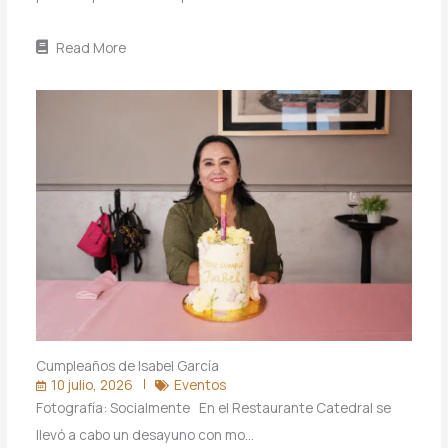
Read More
Cumpleaños de Isabel García
10 julio, 2026
Eventos
Fotografía: Socialmente En el Restaurante Catedral se
llevó a cabo un desayuno con mo…