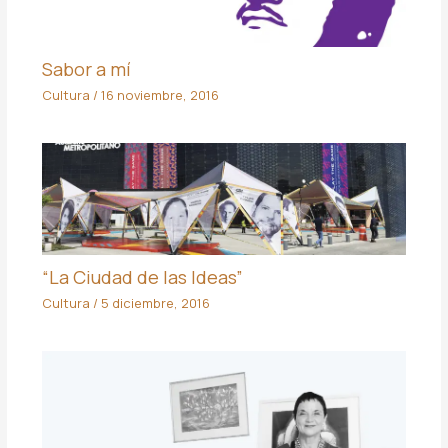
Sabor a mí
Cultura
/
16 noviembre, 2016
“La Ciudad de las Ideas”
Cultura
/
5 diciembre, 2016