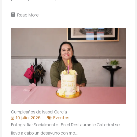
Read More
Cumpleaños de Isabel García
10 julio, 2026
Eventos
Fotografía: Socialmente En el Restaurante Catedral se
llevó a cabo un desayuno con mo…