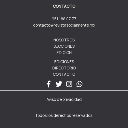
CONTACTO
951 188 07 77
contacto@revistasocialmente.mx
NOSOTROS
SECCIONES
EDICIÓN
EDICIONES
DIRECTORIO
CONTACTO
Aviso de privacidad
Todos los derechos reservados.