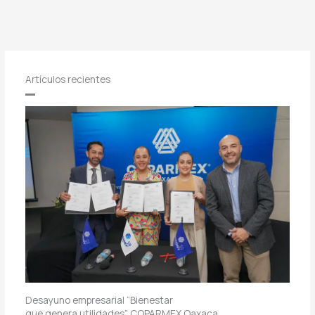
Artículos recientes
Desayuno empresarial “Bienestar
que genera utilidades” COPARMEX Oaxaca