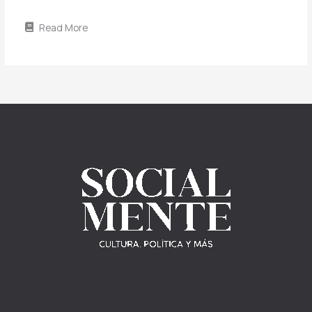
Read More