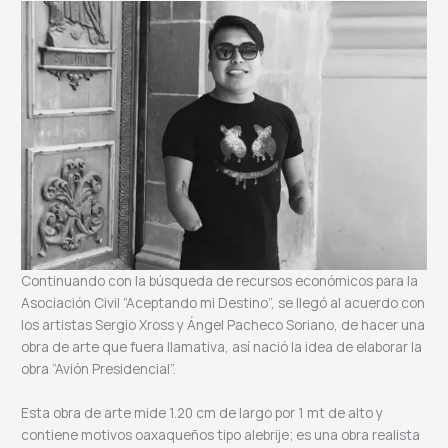
Continuando con la búsqueda de recursos económicos para la
Asociación Civil “Aceptando mi Destino”, se llegó al acuerdo con
los artistas Sergio Xross y Ángel Pacheco Soriano, de hacer una
obra de arte que fuera llamativa, así nació la idea de elaborar la
obra “Avión Presidencial”.
Esta obra de arte mide 1.20 cm de largo por 1 mt de alto y
contiene motivos oaxaqueños tipo alebrije; es una obra realista