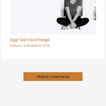
Agar García Arteaga
Cultura
/
5 diciembre, 2016
Mostrar comentarios