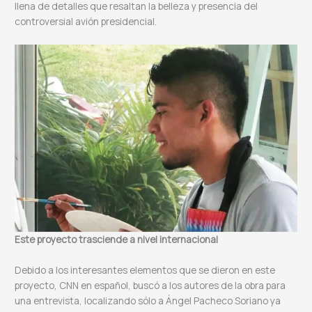
llena de detalles que resaltan la belleza y presencia del
controversial avión presidencial.
Este proyecto trasciende a nivel internacional
Debido a los interesantes elementos que se dieron en este
proyecto, CNN en español, buscó a los autores de la obra para
una entrevista, localizando sólo a Ángel Pacheco Soriano ya