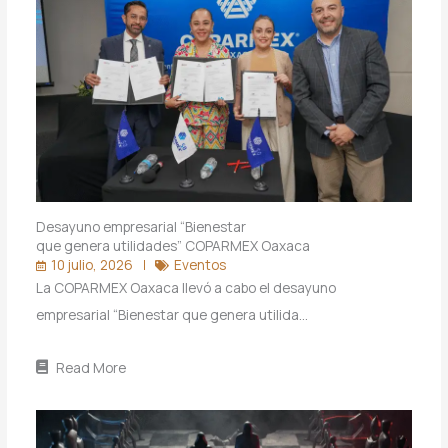
Desayuno empresarial “Bienestar
que genera utilidades” COPARMEX Oaxaca
10 julio, 2026
Eventos
La COPARMEX Oaxaca llevó a cabo el desayuno
empresarial “Bienestar que genera utilida…
Read More