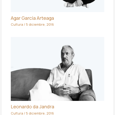
Agar García Arteaga
Cultura
/
5 diciembre, 2016
Leonardo da Jandra
Cultura
/
5 diciembre, 2016