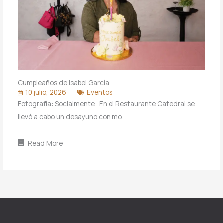
Cumpleaños de Isabel García
10 julio, 2026
Eventos
Fotografía: Socialmente En el Restaurante Catedral se
llevó a cabo un desayuno con mo…
Read More