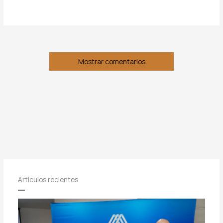
Mostrar comentarios
Artículos recientes