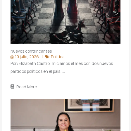
Nuevos contrincantes
10 julio, 2026
Politica
Por: Elizabeth Castro Iniciamos el mes con dos nuevos
partidos políticos en el país: …
Read More