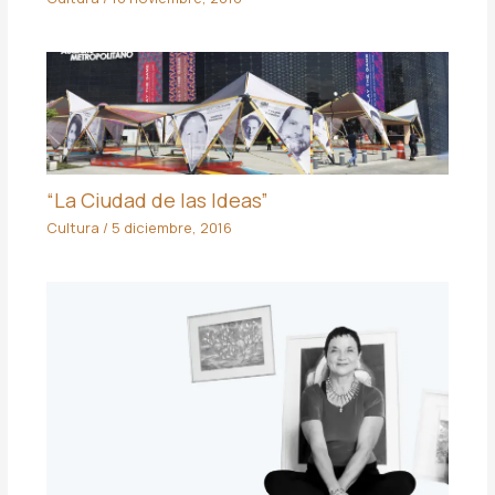
“La Ciudad de las Ideas”
Cultura
/
5 diciembre, 2016