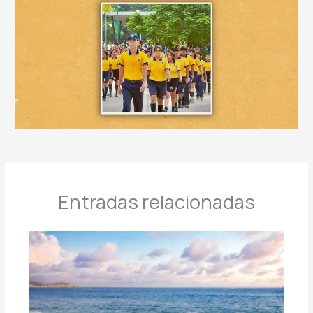
Entradas relacionadas