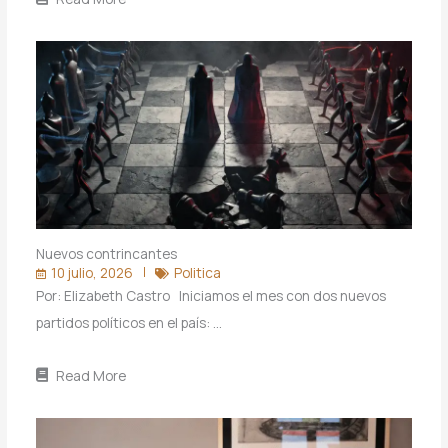
Nuevos contrincantes
10 julio, 2026
Politica
Por: Elizabeth Castro Iniciamos el mes con dos nuevos
partidos políticos en el país: …
Read More