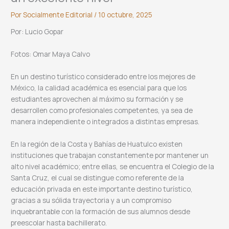
Por
Socialmente Editorial
/
10 octubre, 2025
Por: Lucio Gopar
Fotos: Omar Maya Calvo
En un destino turístico considerado entre los mejores de
México, la calidad académica es esencial para que los
estudiantes aprovechen al máximo su formación y se
desarrollen como profesionales competentes, ya sea de
manera independiente o integrados a distintas empresas.
En la región de la Costa y Bahías de Huatulco existen
instituciones que trabajan constantemente por mantener un
alto nivel académico; entre ellas, se encuentra el Colegio de la
Santa Cruz, el cual se distingue como referente de la
educación privada en este importante destino turístico,
gracias a su sólida trayectoria y a un compromiso
inquebrantable con la formación de sus alumnos desde
preescolar hasta bachillerato.