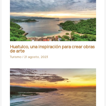
Huatulco, una inspiración para crear obras
de arte
Turismo
/
21 agosto, 2023