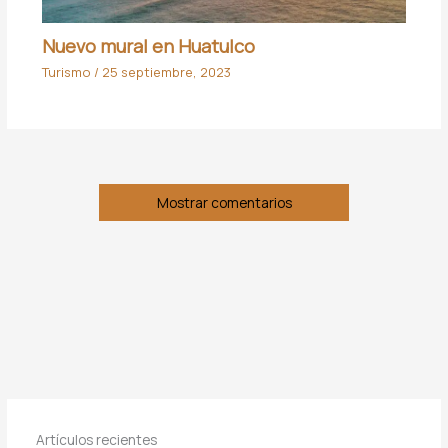
Nuevo mural en Huatulco
Turismo
/
25 septiembre, 2023
Mostrar comentarios
Artículos recientes