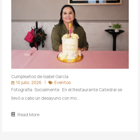
Cumpleaños de Isabel García
10 julio, 2026
Eventos
Fotografía: Socialmente En el Restaurante Catedral se
llevó a cabo un desayuno con mo…
Read More