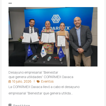
Desayuno empresarial “Bienestar
que genera utilidades” COPARMEX Oaxaca
10 julio, 2026
Eventos
La COPARMEX Oaxaca llevó a cabo el desayuno
empresarial “Bienestar que genera utilida…
Read More