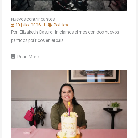
Nuevos contrincantes
10 julio, 2026
Politica
Por: Elizabeth Castro Iniciamos el mes con dos nuevos
partidos políticos en el país: …
Read More