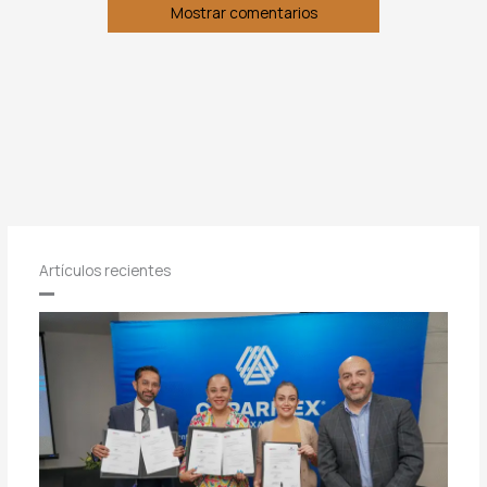
Mostrar comentarios
Artículos recientes