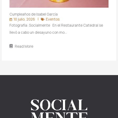
Cumpleaños de Isabel García
10 julio, 2026
Eventos
Fotografía: Socialmente En el Restaurante Catedral se
llevó a cabo un desayuno con mo…
Read More