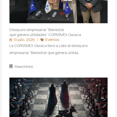
Desayuno empresarial “Bienestar
que genera utilidades” COPARMEX Oaxaca
10 julio, 2026
Eventos
La COPARMEX Oaxaca llevó a cabo el desayuno
empresarial “Bienestar que genera utilida…
Read More