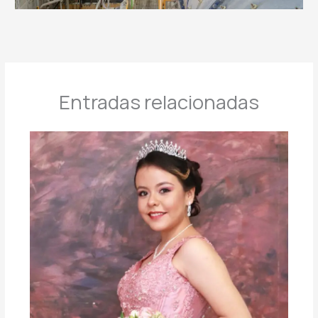
Entradas relacionadas