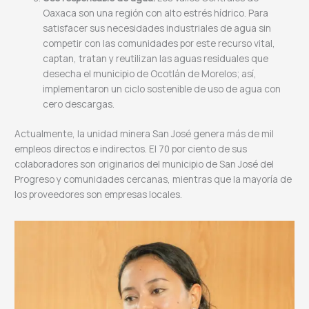
Oaxaca son una región con alto estrés hídrico. Para
satisfacer sus necesidades industriales de agua sin
competir con las comunidades por este recurso vital,
captan, tratan y reutilizan las aguas residuales que
desecha el municipio de Ocotlán de Morelos; así,
implementaron un ciclo sostenible de uso de agua con
cero descargas.
Actualmente, la unidad minera San José genera más de mil
empleos directos e indirectos. El 70 por ciento de sus
colaboradores son originarios del municipio de San José del
Progreso y comunidades cercanas, mientras que la mayoría de
los proveedores son empresas locales.