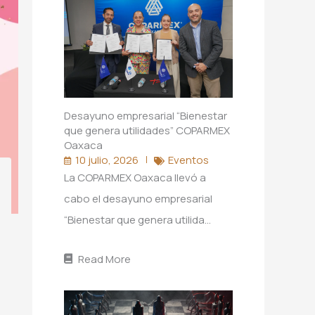
Desayuno empresarial “Bienestar
que genera utilidades” COPARMEX
Oaxaca
10 julio, 2026
Eventos
La COPARMEX Oaxaca llevó a
cabo el desayuno empresarial
“Bienestar que genera utilida…
Read More