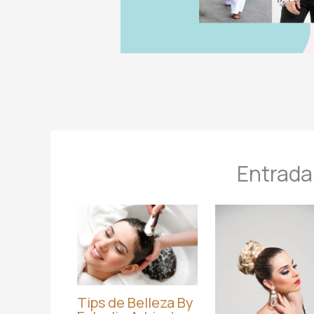
Entrada
Tips de Belleza By