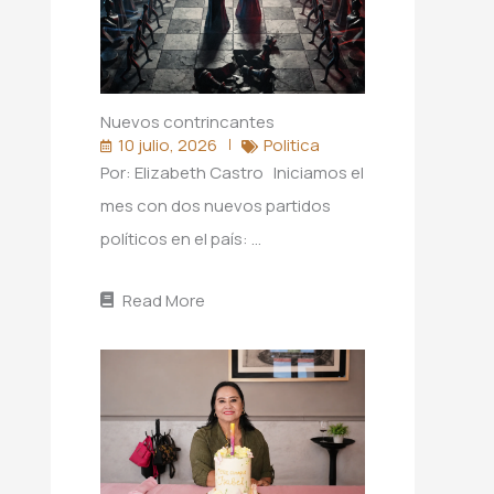
Nuevos contrincantes
10 julio, 2026
Politica
Por: Elizabeth Castro Iniciamos el
mes con dos nuevos partidos
políticos en el país: …
Read More