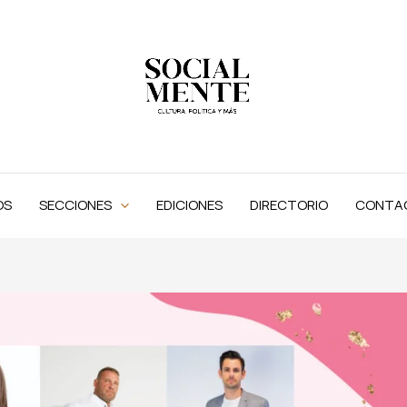
OS
SECCIONES
EDICIONES
DIRECTORIO
CONTA