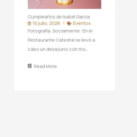
Cumpleaños de Isabel García
10 julio, 2026
Eventos
Fotografía: Socialmente En el
Restaurante Catedral se llevó a
cabo un desayuno con mo…
Read More