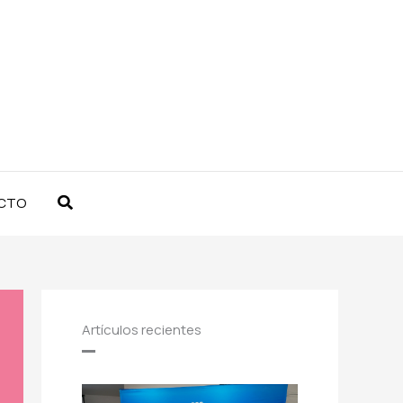
Buscar
CTO
Artículos recientes