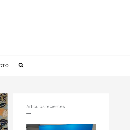
Buscar
CTO
Artículos recientes