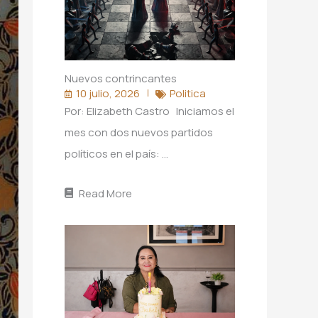
Nuevos contrincantes
10 julio, 2026
Politica
Por: Elizabeth Castro Iniciamos el
mes con dos nuevos partidos
políticos en el país: …
Read More