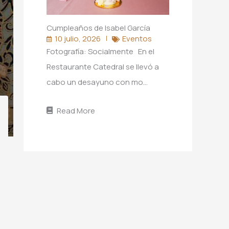
Cumpleaños de Isabel García
10 julio, 2026
Eventos
Fotografía: Socialmente En el
Restaurante Catedral se llevó a
cabo un desayuno con mo…
Read More