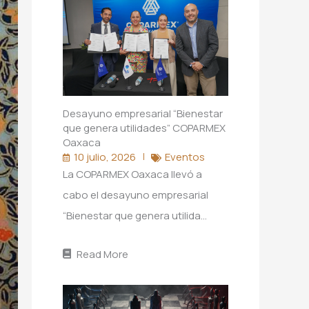
Desayuno empresarial “Bienestar
que genera utilidades” COPARMEX
Oaxaca
10 julio, 2026
Eventos
La COPARMEX Oaxaca llevó a
cabo el desayuno empresarial
“Bienestar que genera utilida…
Read More