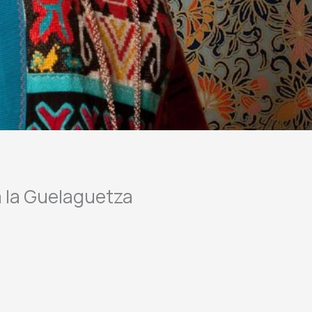
a la Guelaguetza