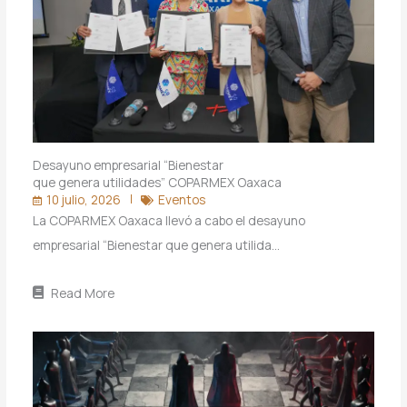
Desayuno empresarial “Bienestar
que genera utilidades” COPARMEX Oaxaca
10 julio, 2026
Eventos
La COPARMEX Oaxaca llevó a cabo el desayuno
empresarial “Bienestar que genera utilida…
Read More