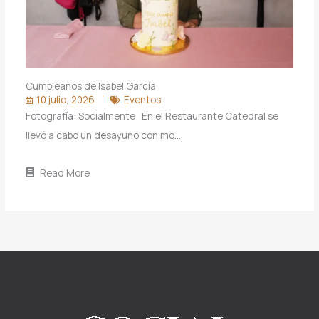
Cumpleaños de Isabel García
10 julio, 2026
Eventos
Fotografía: Socialmente En el Restaurante Catedral se
llevó a cabo un desayuno con mo…
Read More