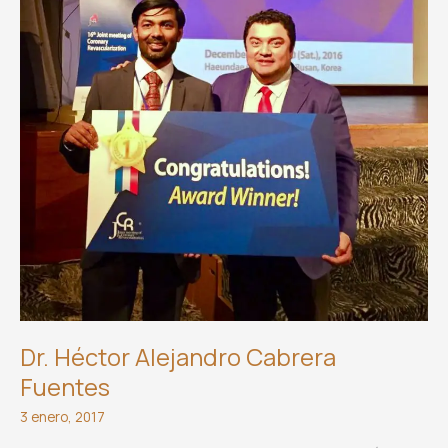
Dr. Héctor Alejandro Cabrera
Fuentes
3 enero, 2017