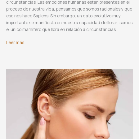
circunstancias. Las emociones humanas están presentes en el
proceso de nuestra vida, pensamos que somos racionales y que
eso nos hace Sapiens. Sin embargo, un dato evolutivo muy
importante se manifiesta en nuestra capacidad de llorar; somos
el único mamífero que llora en relación a circunstancias
El
Leer más
llanto