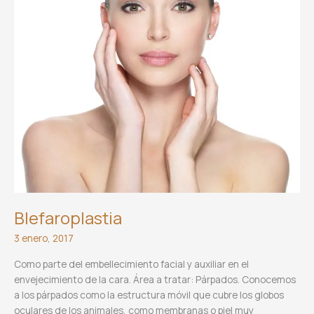
Blefaroplastia
3 enero, 2017
Como parte del embellecimiento facial y auxiliar en el
envejecimiento de la cara. Área a tratar: Párpados. Conocemos
a los párpados como la estructura móvil que cubre los globos
oculares de los animales, como membranas o piel muy