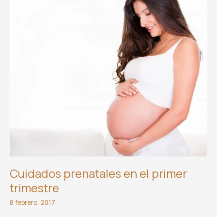
Cuidados prenatales en el primer
trimestre
8 febrero, 2017