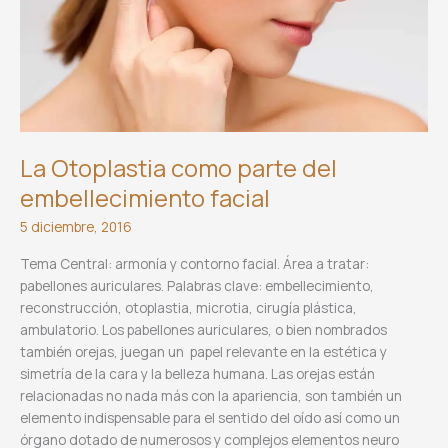
La Otoplastia como parte del
embellecimiento facial
5 diciembre, 2016
Tema Central: armonía y contorno facial. Área a tratar:
pabellones auriculares. Palabras clave: embellecimiento,
reconstrucción, otoplastia, microtia, cirugía plástica,
ambulatorio. Los pabellones auriculares, o bien nombrados
también orejas, juegan un papel relevante en la estética y
simetría de la cara y la belleza humana. Las orejas están
relacionadas no nada más con la apariencia, son también un
elemento indispensable para el sentido del oído así como un
órgano dotado de numerosos y complejos elementos neuro