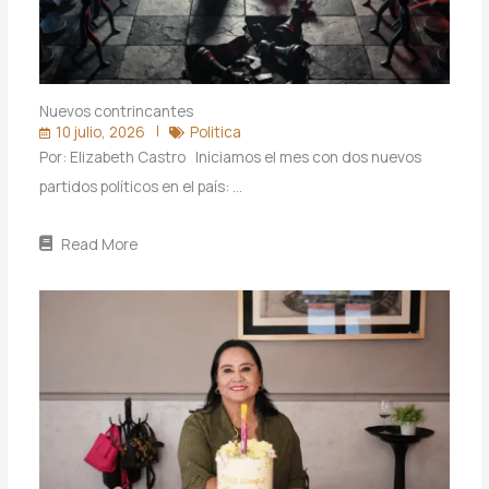
Nuevos contrincantes
10 julio, 2026
Politica
Por: Elizabeth Castro Iniciamos el mes con dos nuevos
partidos políticos en el país: …
Read More