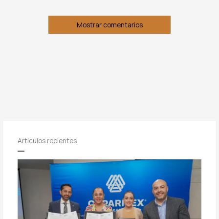
Mostrar comentarios
Artículos recientes