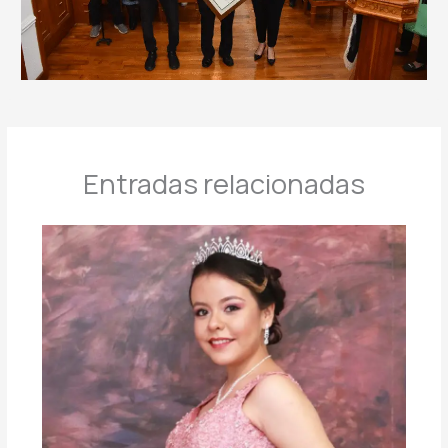
Entradas relacionadas