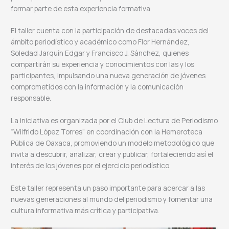
formar parte de esta experiencia formativa.
El taller cuenta con la participación de destacadas voces del
ámbito periodístico y académico como Flor Hernández,
Soledad Jarquín Edgar y Francisco J. Sánchez, quienes
compartirán su experiencia y conocimientos con las y los
participantes, impulsando una nueva generación de jóvenes
comprometidos con la información y la comunicación
responsable.
La iniciativa es organizada por el Club de Lectura de Periodismo
“Wilfrido López Torres” en coordinación con la Hemeroteca
Pública de Oaxaca, promoviendo un modelo metodológico que
invita a descubrir, analizar, crear y publicar, fortaleciendo así el
interés de los jóvenes por el ejercicio periodístico.
Este taller representa un paso importante para acercar a las
nuevas generaciones al mundo del periodismo y fomentar una
cultura informativa más crítica y participativa.