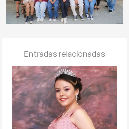
Entradas relacionadas