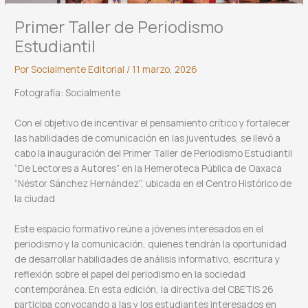
Primer Taller de Periodismo
Estudiantil
Por
Socialmente Editorial
/
11 marzo, 2026
Fotografía: Socialmente
Con el objetivo de incentivar el pensamiento crítico y fortalecer
las habilidades de comunicación en las juventudes, se llevó a
cabo la inauguración del Primer Taller de Periodismo Estudiantil
“De Lectores a Autores” en la Hemeroteca Pública de Oaxaca
“Néstor Sánchez Hernández”, ubicada en el Centro Histórico de
la ciudad.
Este espacio formativo reúne a jóvenes interesados en el
periodismo y la comunicación, quienes tendrán la oportunidad
de desarrollar habilidades de análisis informativo, escritura y
reflexión sobre el papel del periodismo en la sociedad
contemporánea. En esta edición, la directiva del CBETIS 26
participa convocando a las y los estudiantes interesados en