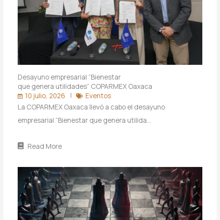
Desayuno empresarial “Bienestar
que genera utilidades” COPARMEX Oaxaca
10 julio, 2026
Eventos
La COPARMEX Oaxaca llevó a cabo el desayuno
empresarial “Bienestar que genera utilida…
Read More