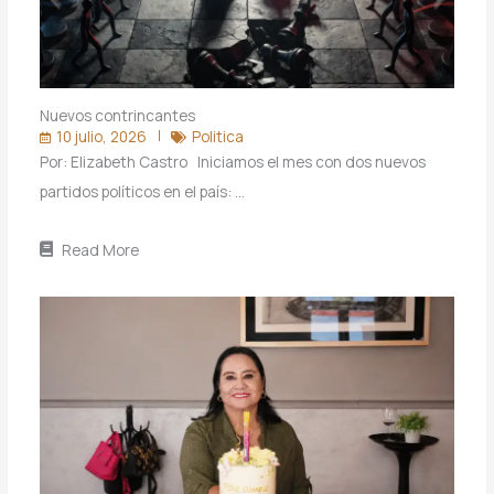
Nuevos contrincantes
10 julio, 2026
Politica
Por: Elizabeth Castro Iniciamos el mes con dos nuevos
partidos políticos en el país: …
Read More