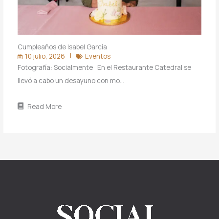
Cumpleaños de Isabel García
10 julio, 2026
Eventos
Fotografía: Socialmente En el Restaurante Catedral se
llevó a cabo un desayuno con mo…
Read More