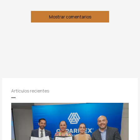
Mostrar comentarios
Artículos recientes