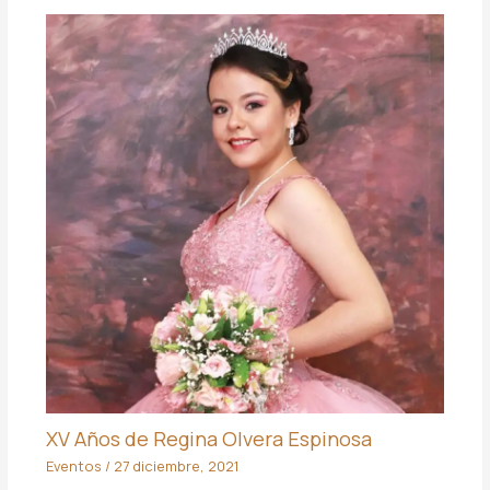
XV Años de Regina Olvera Espinosa
Eventos
/
27 diciembre, 2021