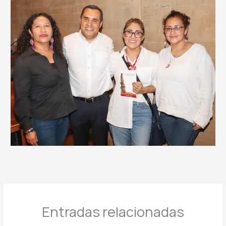
Entradas relacionadas