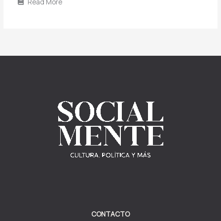
Read More
CONTACTO