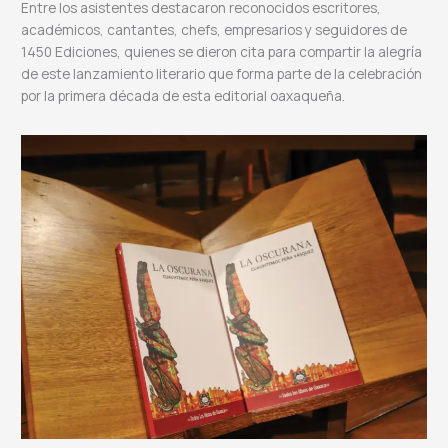
Entre los asistentes destacaron reconocidos escritores,
académicos, cantantes, chefs, empresarios y seguidores de
1450 Ediciones, quienes se dieron cita para compartir la alegría
de este lanzamiento literario que forma parte de la celebración
por la primera década de esta editorial oaxaqueña.