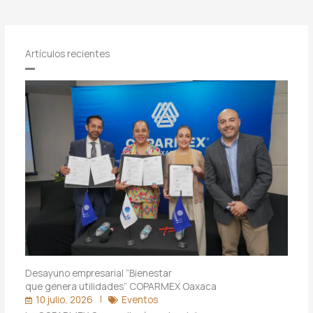
Artículos recientes
Desayuno empresarial “Bienestar
que genera utilidades” COPARMEX Oaxaca
10 julio, 2026
Eventos