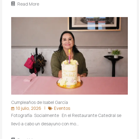
Read More
Cumpleaños de Isabel García
10 julio, 2026
Eventos
Fotografía: Socialmente En el Restaurante Catedral se
llevó a cabo un desayuno con mo…