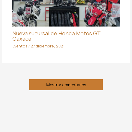
Nueva sucursal de Honda Motos GT
Oaxaca
Eventos
/
27 diciembre, 2021
Mostrar comentarios