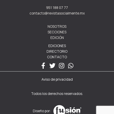
951 188 07 77
contacto@revistasocialmente.mx
NOSOTROS
SECCIONES
EDICIÓN
EDICIONES
DIRECTORIO
CONTACTO
Aviso de privacidad
Todos los derechos reservados.
Diseño por: