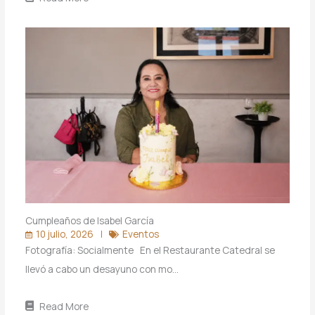
Cumpleaños de Isabel García
10 julio, 2026
Eventos
Fotografía: Socialmente En el Restaurante Catedral se
llevó a cabo un desayuno con mo…
Read More