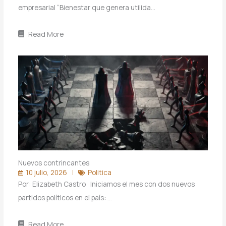
empresarial “Bienestar que genera utilida…
Read More
Nuevos contrincantes
10 julio, 2026
Politica
Por: Elizabeth Castro Iniciamos el mes con dos nuevos
partidos políticos en el país: …
Read More