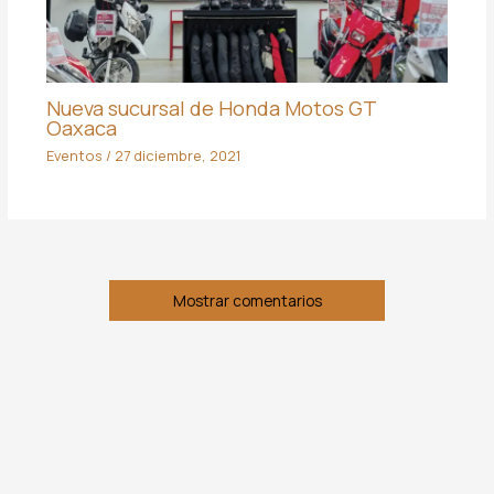
Nueva sucursal de Honda Motos GT
Oaxaca
Eventos
/
27 diciembre, 2021
Mostrar comentarios