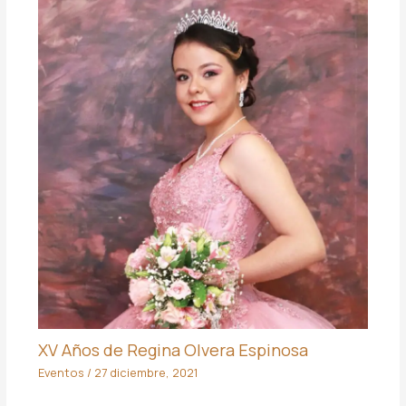
XV Años de Regina Olvera Espinosa
Eventos
/
27 diciembre, 2021