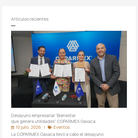
Artículos recientes
Desayuno empresarial “Bienestar
que genera utilidades” COPARMEX Oaxaca
10 julio, 2026
Eventos
La COPARMEX Oaxaca llevó a cabo el desayuno