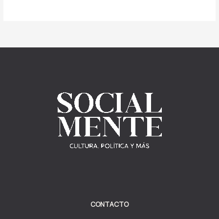
CONTACTO