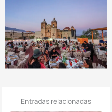
Entradas relacionadas