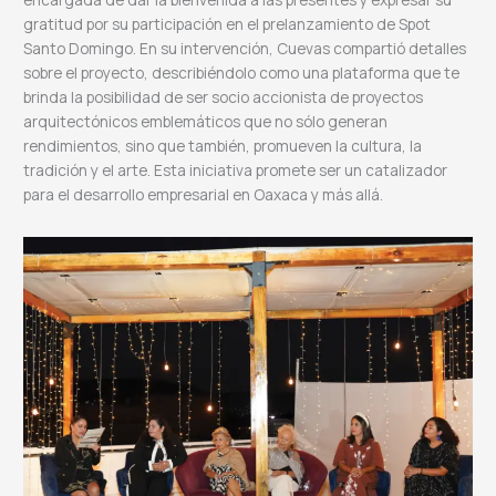
gratitud por su participación en el prelanzamiento de Spot
Santo Domingo. En su intervención, Cuevas compartió detalles
sobre el proyecto, describiéndolo como una plataforma que te
brinda la posibilidad de ser socio accionista de proyectos
arquitectónicos emblemáticos que no sólo generan
rendimientos, sino que también, promueven la cultura, la
tradición y el arte. Esta iniciativa promete ser un catalizador
para el desarrollo empresarial en Oaxaca y más allá.