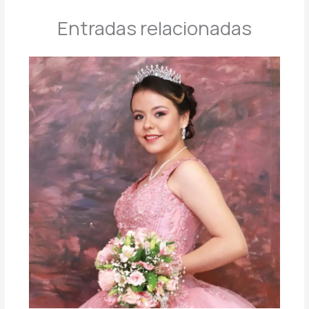
Entradas relacionadas