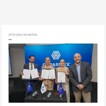
Artículos recientes