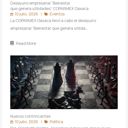
Desayuno empresarial “Bienestar
que genera utilidades” COPARMEX Oaxaca
10 julio, 2026
Eventos
La COPARMEX Oaxaca llevó a cabo el desayuno
empresarial “Bienestar que genera utilida…
Read More
Nuevos contrincantes
10 julio, 2026
Politica