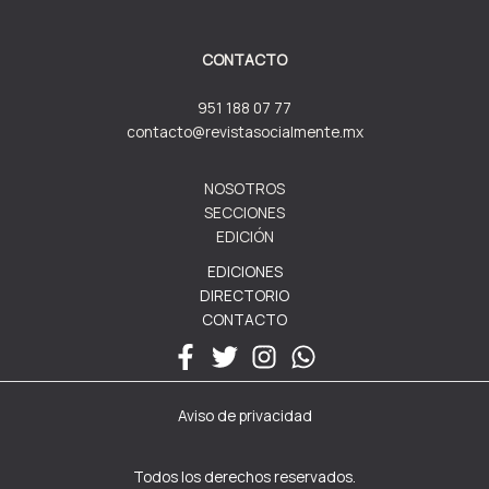
CONTACTO
951 188 07 77
contacto@revistasocialmente.mx
NOSOTROS
SECCIONES
EDICIÓN
EDICIONES
DIRECTORIO
CONTACTO
Aviso de privacidad
Todos los derechos reservados.