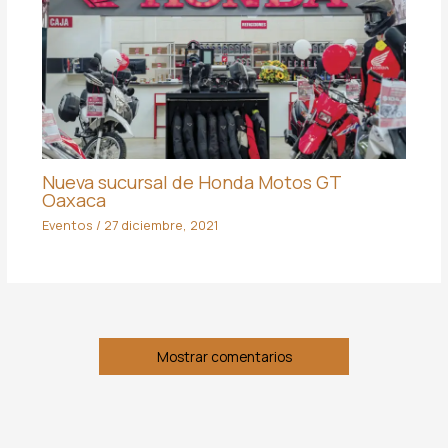
Nueva sucursal de Honda Motos GT
Oaxaca
Eventos
/
27 diciembre, 2021
Mostrar comentarios