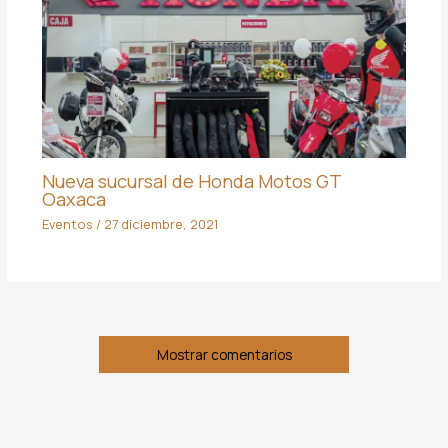
Nueva sucursal de Honda Motos GT
Oaxaca
Eventos
/
27 diciembre, 2021
Mostrar comentarios