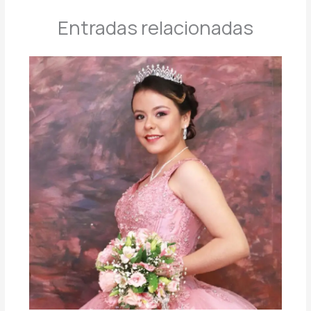
Entradas relacionadas