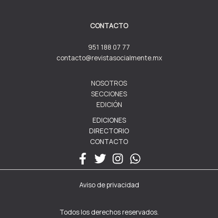
CONTACTO
951 188 07 77
contacto@revistasocialmente.mx
NOSOTROS
SECCIONES
EDICIÓN
EDICIONES
DIRECTORIO
CONTACTO
Aviso de privacidad
Todos los derechos reservados.