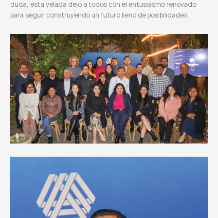
duda, esta velada dejó a todos con el entusiasmo renovado
para seguir construyendo un futuro lleno de posibilidades.