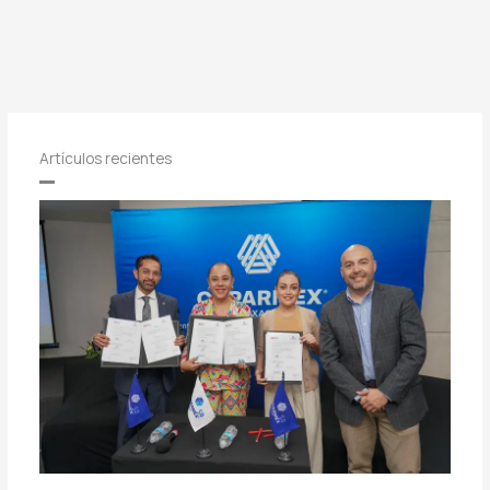
Artículos recientes