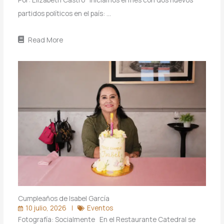
partidos políticos en el país: …
Read More
Cumpleaños de Isabel García
10 julio, 2026
Eventos
Fotografía: Socialmente En el Restaurante Catedral se