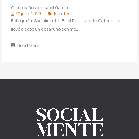
Cumpleaños de Isabel García
10 julio, 2026
Eventos
Fotografía: Socialmente En el Restaurante Catedral se
llevó a cabo un desayuno con mo…
Read More