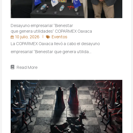
Desayuno empresarial “Bienestar
que genera utilidades” COPARMEX Oaxaca
10 julio, 2026
Eventos
La COPARMEX Oaxaca llevó a cabo el desayuno
empresarial “Bienestar que genera utilida…
Read More