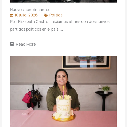
Nuevos contrincantes
10 julio, 2026
Politica
Por: Elizabeth Castro Iniciamos el mes con dos nuevos
partidos políticos en el país: …
Read More