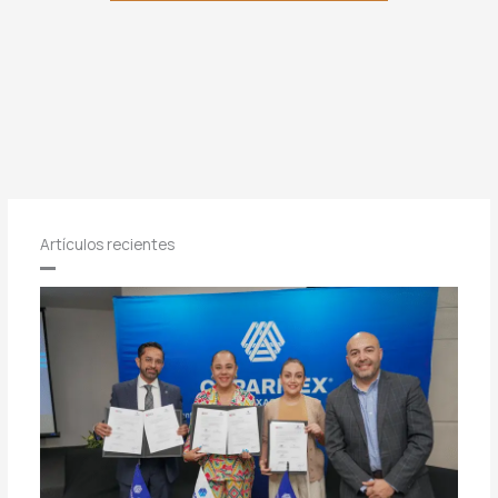
Artículos recientes