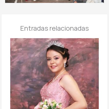
Entradas relacionadas