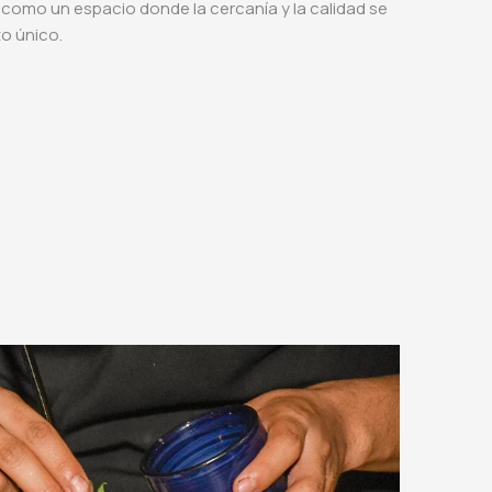
como un espacio donde la cercanía y la calidad se
to único.