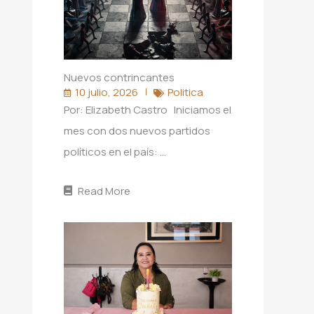
Nuevos contrincantes
10 julio, 2026
Politica
Por: Elizabeth Castro Iniciamos el
mes con dos nuevos partidos
políticos en el país: …
Read More