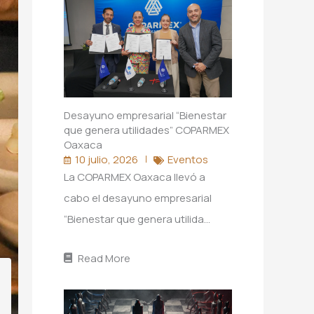
Desayuno empresarial “Bienestar
que genera utilidades” COPARMEX
Oaxaca
10 julio, 2026
Eventos
La COPARMEX Oaxaca llevó a
cabo el desayuno empresarial
“Bienestar que genera utilida…
Read More