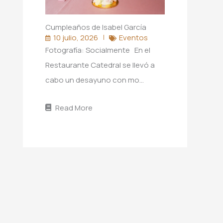
Cumpleaños de Isabel García
10 julio, 2026
Eventos
Fotografía: Socialmente En el
Restaurante Catedral se llevó a
cabo un desayuno con mo…
Read More