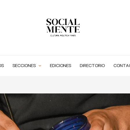
OS
SECCIONES
EDICIONES
DIRECTORIO
CONTA