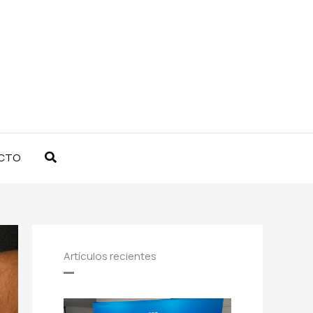
Buscar
CTO
Artículos recientes