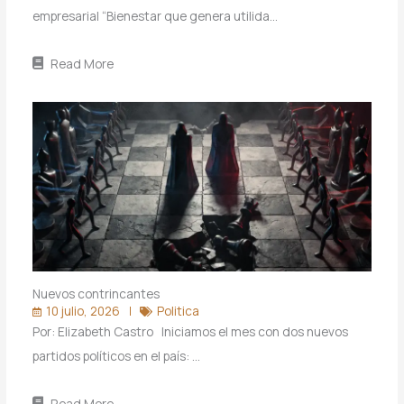
empresarial “Bienestar que genera utilida…
Read More
Nuevos contrincantes
10 julio, 2026
Politica
Por: Elizabeth Castro Iniciamos el mes con dos nuevos
partidos políticos en el país: …
Read More