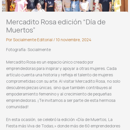
Mercadito Rosa edición “Día de
Muertos”
Por
Socialmente Editorial
/
10 noviembre, 2024
Fotografía: Socialmente
Mercadito Rosa es un espacio único creado por
emprendedoras para inspirar y apoyar a otras mujeres. Cada
artículo cuenta una historia y refleja el talento de mujeres
comprometidas con su arte. Al visitar Mercadito Rosa, no solo
descubres piezas únicas, sino que también contribuyes al
empoderamiento femenino y al crecimiento de pequeñas
emprendedoras. ¡Te invitamos a ser parte de esta hermosa
comunidad!
En esta ocasión, se celebró la edición «Día de Muertos, La
Fiesta más Viva de Todas,» donde más de 60 emprendedores