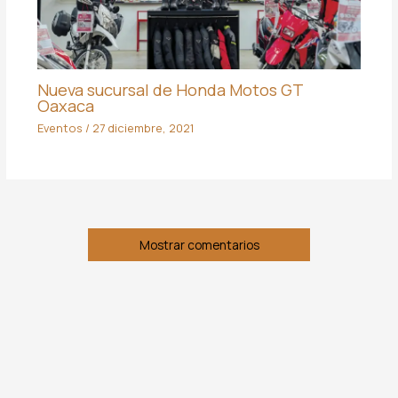
Nueva sucursal de Honda Motos GT
Oaxaca
Eventos
/
27 diciembre, 2021
Mostrar comentarios