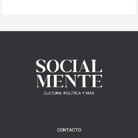
CONTACTO