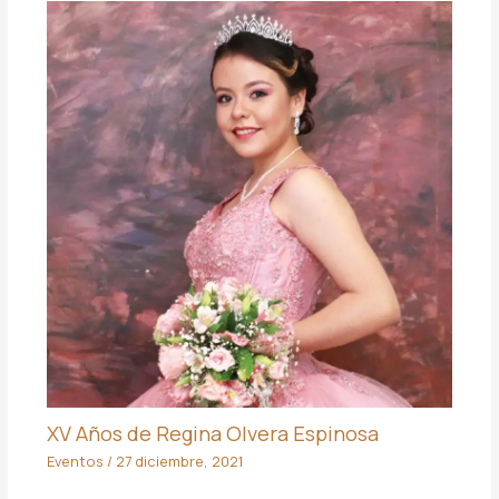
XV Años de Regina Olvera Espinosa
Eventos
/
27 diciembre, 2021