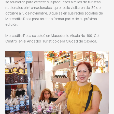
se reunieron para ofrecer sus productos a miles de turistas
nacionales e internacionales, quienes lo visitaron del 30 de
octubre al 5 de noviembre. Síguelas en sus redes sociales de
Mercadito Rosa para asistir o formar parte de su próxima
edición.
Mercadito Rosa se ubicó en Macedonio Alcalá No. 100, Col.
Centro, en el Andador Turístico de la Ciudad de Oaxaca.