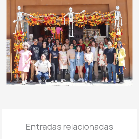
Entradas relacionadas