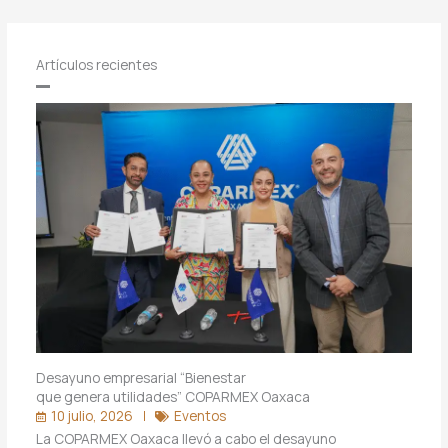
Artículos recientes
Desayuno empresarial “Bienestar
que genera utilidades” COPARMEX Oaxaca
10 julio, 2026
Eventos
La COPARMEX Oaxaca llevó a cabo el desayuno