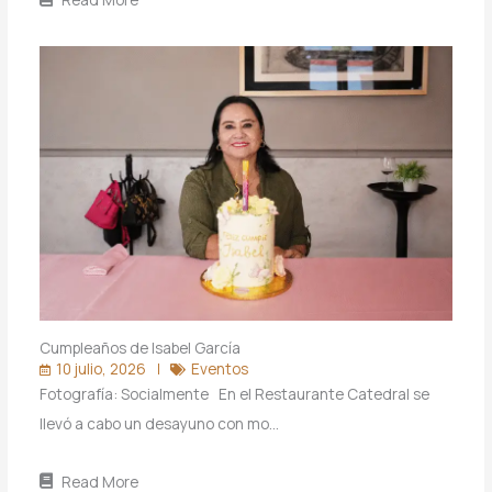
Cumpleaños de Isabel García
10 julio, 2026
Eventos
Fotografía: Socialmente En el Restaurante Catedral se
llevó a cabo un desayuno con mo…
Read More