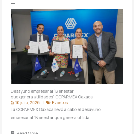
Desayuno empresarial “Bienestar
que genera utilidades” COPARMEX Oaxaca
10 julio, 2026
Eventos
La COPARMEX Oaxaca llevó a cabo el desayuno
empresarial “Bienestar que genera utilida…
Read More