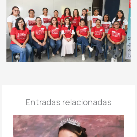
Entradas relacionadas