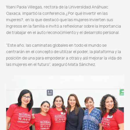
Yoani Paola Villegas, rectora de la Universidad Anáhuac
Oaxaca, impartió la conferencia ¿Por qué invertir en las
mujeres?, en la que destacó que las mujeres invierten sus
ingresos en la familia e invitó a reflexionar sobre la importancia
de trabajar en el auto reconocimiento y el desarrollo personal.
“Este año, las caminatas globales en todo el mundo se
centrarán en el concepto de utilizar el poder, la plataforma y la
posición de una para empoderar a otras y así mejorar la vida de
las mujeres en el futuro”, aseguró Mata Sánchez.