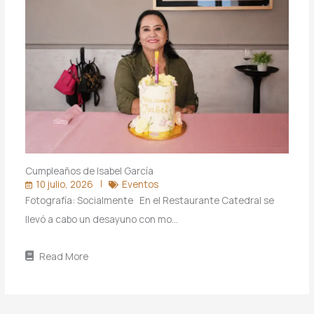
Cumpleaños de Isabel García
10 julio, 2026
Eventos
Fotografía: Socialmente En el Restaurante Catedral se
llevó a cabo un desayuno con mo…
Read More