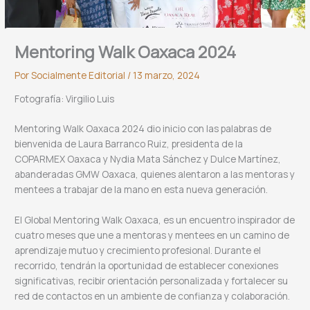
Mentoring Walk Oaxaca 2024
Por
Socialmente Editorial
/
13 marzo, 2024
Fotografía: Virgilio Luis
Mentoring Walk Oaxaca 2024 dio inicio con las palabras de
bienvenida de Laura Barranco Ruiz, presidenta de la
COPARMEX Oaxaca y Nydia Mata Sánchez y Dulce Martínez,
abanderadas GMW Oaxaca, quienes alentaron a las mentoras y
mentees a trabajar de la mano en esta nueva generación.
El Global Mentoring Walk Oaxaca, es un encuentro inspirador de
cuatro meses que une a mentoras y mentees en un camino de
aprendizaje mutuo y crecimiento profesional. Durante el
recorrido, tendrán la oportunidad de establecer conexiones
significativas, recibir orientación personalizada y fortalecer su
red de contactos en un ambiente de confianza y colaboración.