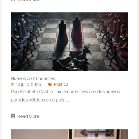
Nuevos contrincantes
10 julio, 2026
Politica
Por: Elizabeth Castro Iniciamos el mes con dos nuevos
partidos políticos en el país: …
Read More