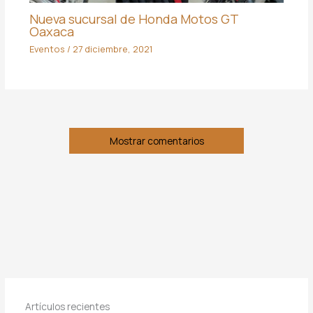
Nueva sucursal de Honda Motos GT
Oaxaca
Eventos
/
27 diciembre, 2021
Mostrar comentarios
Artículos recientes