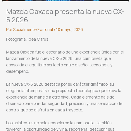
Mazda Oaxaca presenta la nueva CX-
5 2026
Por
Socialmente Editorial
/
10 mayo, 2026
Fotografía: Idea Citrus
Mazda Oaxaca fue el escenario de una experiencia única con el
lanzamiento de la nueva CX-5 2026, una camioneta que
consolida el equilibrio perfecto entre diseño, tecnología y
desempeño.
La nueva CX-5 2026 destaca por su carácter dinámico, su
elegancia atemporal y una propuesta tecnológica que eleva la
experiencia de manejo a otro nivel. Cada elemento ha sido
diseñado para brindar seguridad, precisión y una sensación de
control que se disfruta en cada trayecto.
Los asistentes no sólo conocieron la camioneta, también
tuvieron la oportunidad de vivirla, recorrerla, descubrir sus