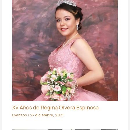
XV Años de Regina Olvera Espinosa
Eventos
/
27 diciembre, 2021