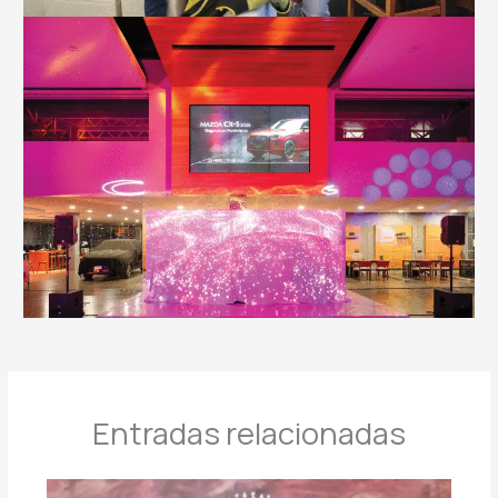
Entradas relacionadas