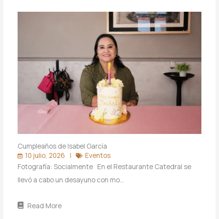
Cumpleaños de Isabel García
10 julio, 2026
Eventos
Fotografía: Socialmente En el Restaurante Catedral se
llevó a cabo un desayuno con mo…
Read More