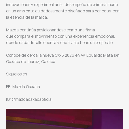
innovaciones y experimentar su desempeño de primera mano
en un ambiente cuidadosamente diseñado para conectar con
la esencia de la marca.
Mazda continúa posicionándose como una firma
que compara el movimiento con una experiencia emocional,
donde cada detalle cuenta y cada viaje tiene un propósito.
Conoce de cerca la nueva CX-5 2026 en Av. Eduardo Mata s/n,
Oaxaca de Juárez, Oaxaca.
Síguelos en:
FB: Mazda Oaxaca
IG: @mazdaoaxacaoficial