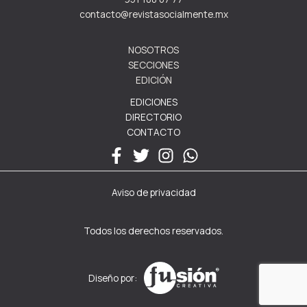
contacto@revistasocialmente.mx
NOSOTROS
SECCIONES
EDICIÓN
EDICIONES
DIRECTORIO
CONTACTO
Aviso de privacidad
Todos los derechos reservados.
Diseño por: