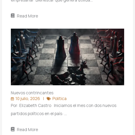
Read More
Nuevos contrincantes
10 julio, 2026
Politica
Por: Elizabeth Castro Iniciamos el mes con dos nuevos
partidos políticos en el país: …
Read More