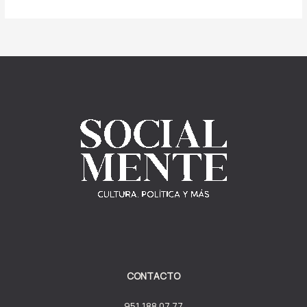
CONTACTO
951 188 07 77