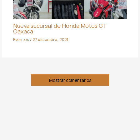
Nueva sucursal de Honda Motos GT
Oaxaca
Eventos
/
27 diciembre, 2021
Mostrar comentarios