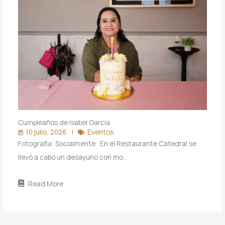
Cumpleaños de Isabel García
10 julio, 2026
Eventos
Fotografía: Socialmente En el Restaurante Catedral se
llevó a cabo un desayuno con mo…
Read More