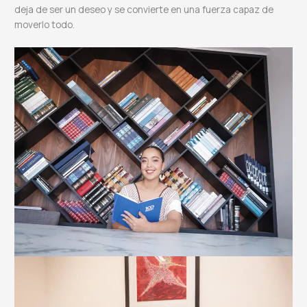
deja de ser un deseo y se convierte en una fuerza capaz de
moverlo todo.