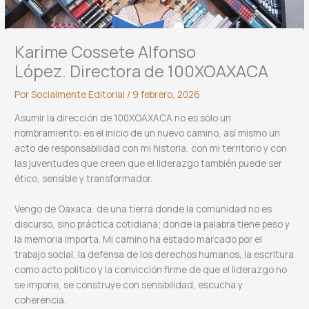
Karime Cossete Alfonso
López. Directora de 100XOAXACA
Por
Socialmente Editorial
/
9 febrero, 2026
Asumir la dirección de 100XOAXACA no es sólo un
nombramiento: es el inicio de un nuevo camino, así mismo un
acto de responsabilidad con mi historia, con mi territorio y con
las juventudes que creen que el liderazgo también puede ser
ético, sensible y transformador.
Vengo de Oaxaca, de una tierra donde la comunidad no es
discurso, sino práctica cotidiana; donde la palabra tiene peso y
la memoria importa. Mi camino ha estado marcado por el
trabajo social, la defensa de los derechos humanos, la escritura
como acto político y la convicción firme de que el liderazgo no
se impone, se construye con sensibilidad, escucha y
coherencia.