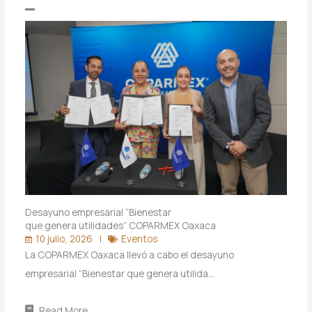
Desayuno empresarial “Bienestar
que genera utilidades” COPARMEX Oaxaca
10 julio, 2026
Eventos
La COPARMEX Oaxaca llevó a cabo el desayuno
empresarial “Bienestar que genera utilida…
Read More