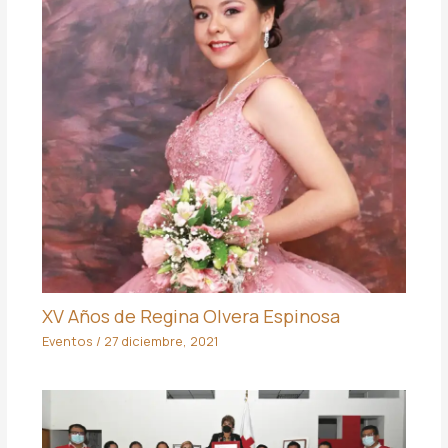
XV Años de Regina Olvera Espinosa
Eventos
/
27 diciembre, 2021