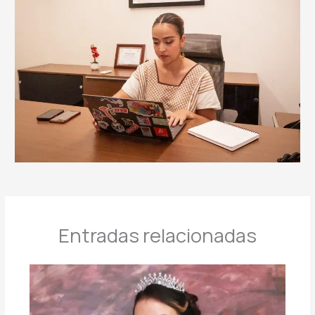
Entradas relacionadas