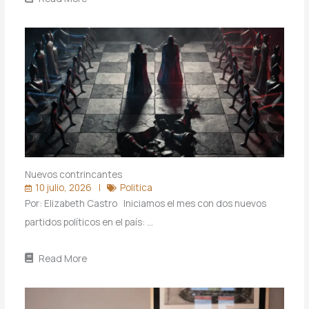
Nuevos contrincantes
10 julio, 2026
Politica
Por: Elizabeth Castro Iniciamos el mes con dos nuevos
partidos políticos en el país: …
Read More