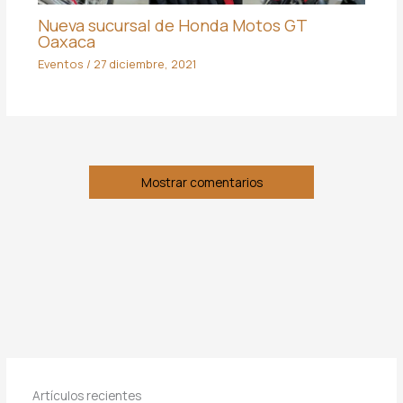
Nueva sucursal de Honda Motos GT
Oaxaca
Eventos
/
27 diciembre, 2021
Mostrar comentarios
Artículos recientes