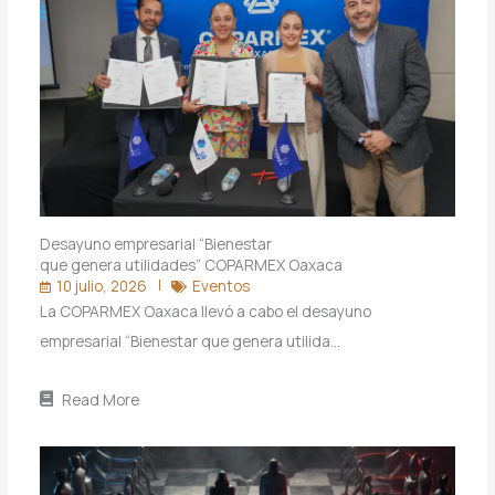
Desayuno empresarial “Bienestar
que genera utilidades” COPARMEX Oaxaca
10 julio, 2026
Eventos
La COPARMEX Oaxaca llevó a cabo el desayuno
empresarial “Bienestar que genera utilida…
Read More