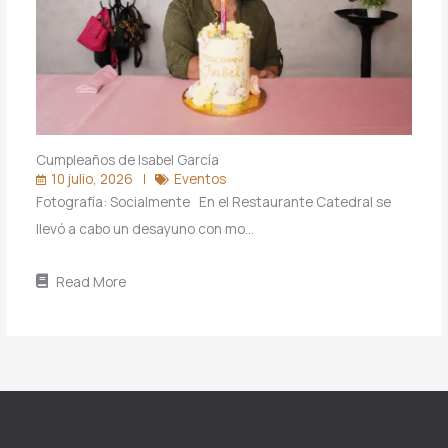
Cumpleaños de Isabel García
10 julio, 2026
Eventos
Fotografía: Socialmente En el Restaurante Catedral se
llevó a cabo un desayuno con mo…
Read More