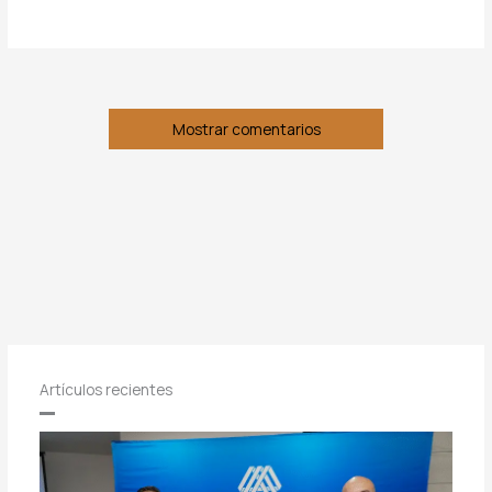
Mostrar comentarios
Artículos recientes