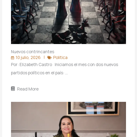
Nuevos contrincantes
10 julio, 2026
Politica
Por: Elizabeth Castro Iniciamos el mes con dos nuevos
partidos políticos en el país: …
Read More