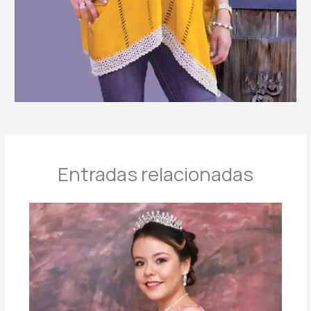
Entradas relacionadas