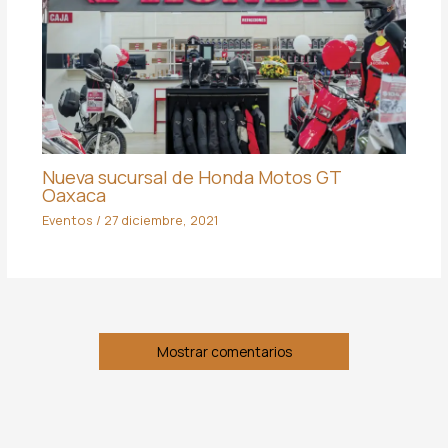
Nueva sucursal de Honda Motos GT
Oaxaca
Eventos
/
27 diciembre, 2021
Mostrar comentarios