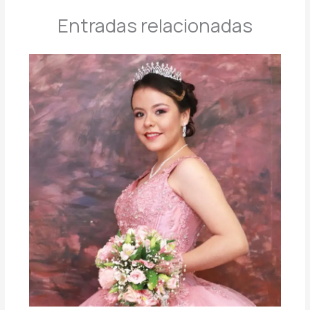
Entradas relacionadas