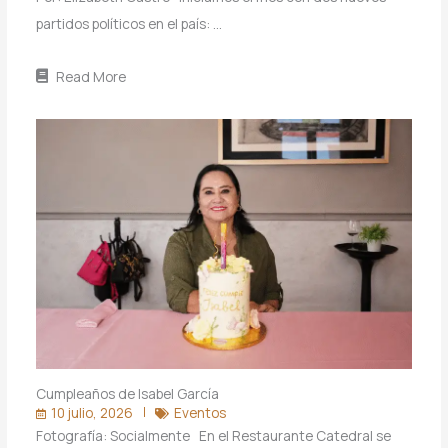
partidos políticos en el país: …
Read More
Cumpleaños de Isabel García
10 julio, 2026
Eventos
Fotografía: Socialmente En el Restaurante Catedral se