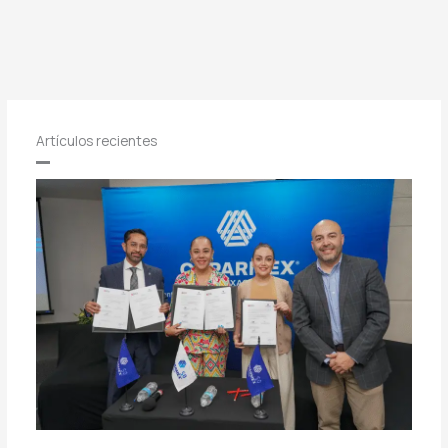
Artículos recientes