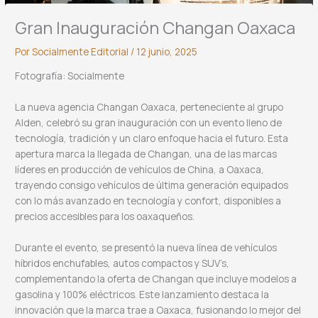
Gran Inauguración Changan Oaxaca
Por
Socialmente Editorial
/
12 junio, 2025
Fotografía: Socialmente
La nueva agencia Changan Oaxaca, perteneciente al grupo
Alden, celebró su gran inauguración con un evento lleno de
tecnología, tradición y un claro enfoque hacia el futuro. Esta
apertura marca la llegada de Changan, una de las marcas
líderes en producción de vehículos de China, a Oaxaca,
trayendo consigo vehículos de última generación equipados
con lo más avanzado en tecnología y confort, disponibles a
precios accesibles para los oaxaqueños.
Durante el evento, se presentó la nueva línea de vehículos
híbridos enchufables, autos compactos y SUV’s,
complementando la oferta de Changan que incluye modelos a
gasolina y 100% eléctricos. Este lanzamiento destaca la
innovación que la marca trae a Oaxaca, fusionando lo mejor del