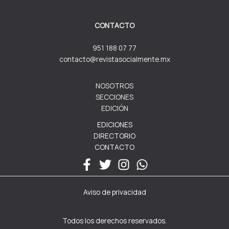
CONTACTO
951 188 07 77
contacto@revistasocialmente.mx
NOSOTROS
SECCIONES
EDICIÓN
EDICIONES
DIRECTORIO
CONTACTO
Aviso de privacidad
Todos los derechos reservados.