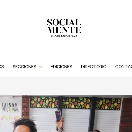
OS
SECCIONES
EDICIONES
DIRECTORIO
CONTA