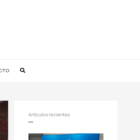
Buscar
CTO
Artículos recientes