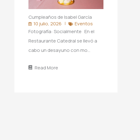
Cumpleaños de Isabel García
10 julio, 2026
Eventos
Fotografía: Socialmente En el
Restaurante Catedral se llevó a
cabo un desayuno con mo…
Read More