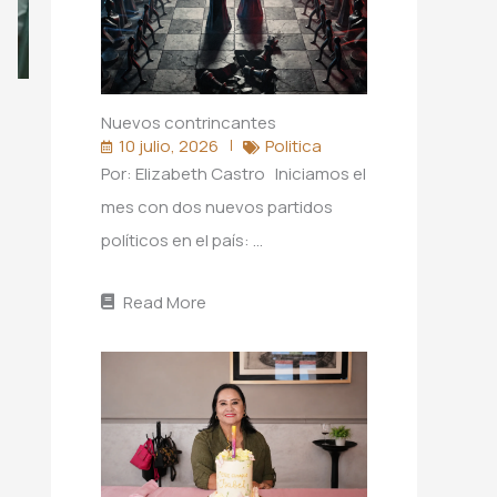
Nuevos contrincantes
10 julio, 2026
Politica
Por: Elizabeth Castro Iniciamos el
mes con dos nuevos partidos
políticos en el país: …
Read More