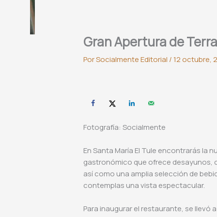
Gran Apertura de Terra
Por
Socialmente Editorial
/
12 octubre, 
Fotografía: Socialmente
En Santa María El Tule encontrarás la 
gastronómico que ofrece desayunos, c
así como una amplia selección de bebid
contemplas una vista espectacular.
Para inaugurar el restaurante, se llevó 