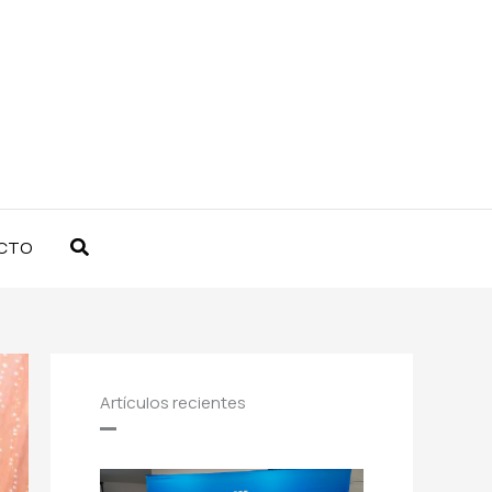
Buscar
CTO
Artículos recientes