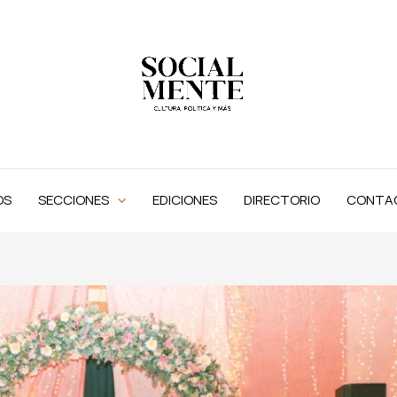
OS
SECCIONES
EDICIONES
DIRECTORIO
CONTA