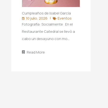
Cumpleaños de Isabel García
10 julio, 2026
Eventos
Fotografía: Socialmente En el
Restaurante Catedral se llevó a
cabo un desayuno con mo…
Read More