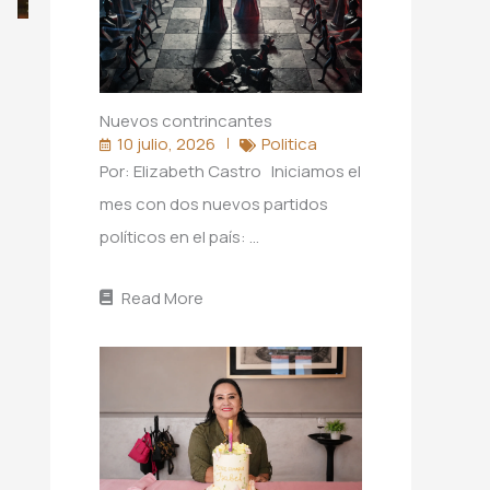
Nuevos contrincantes
10 julio, 2026
Politica
Por: Elizabeth Castro Iniciamos el
mes con dos nuevos partidos
políticos en el país: …
Read More