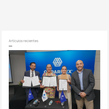
Artículos recientes