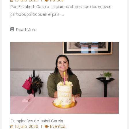
Por: Elizabeth Castro Iniciamos el mes con dos nuevos
partidos políticos en el país: …
Read More
Cumpleaños de Isabel García
10 julio, 2026
Eventos