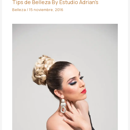
Tips de Belleza By Estudio Adrian’s
Belleza
/
15 noviembre, 2016