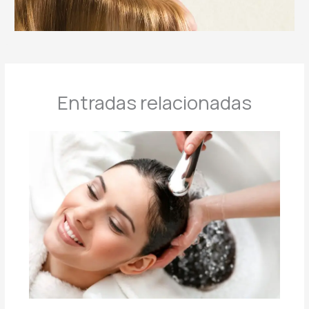
Entradas relacionadas