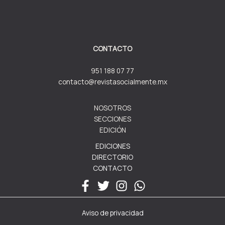
CONTACTO
951 188 07 77
contacto@revistasocialmente.mx
NOSOTROS
SECCIONES
EDICIÓN
EDICIONES
DIRECTORIO
CONTACTO
Aviso de privacidad