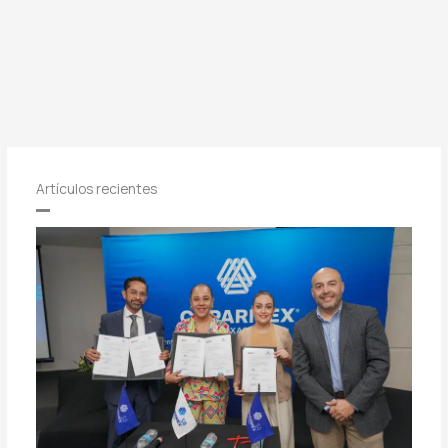
Artículos recientes