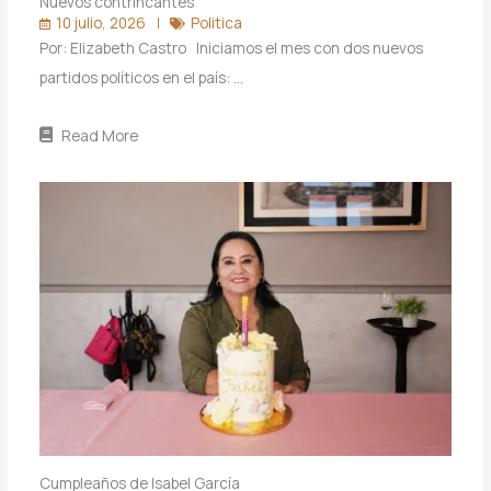
Nuevos contrincantes
10 julio, 2026
Politica
Por: Elizabeth Castro Iniciamos el mes con dos nuevos
partidos políticos en el país: …
Read More
Cumpleaños de Isabel García