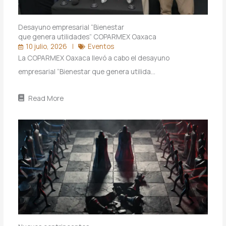
Desayuno empresarial “Bienestar
que genera utilidades” COPARMEX Oaxaca
10 julio, 2026
Eventos
La COPARMEX Oaxaca llevó a cabo el desayuno
empresarial “Bienestar que genera utilida…
Read More