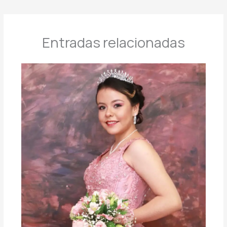
Entradas relacionadas