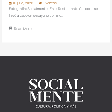
10 julio, 2026
Eventos
Fotografía: Socialmente En el Restaurante Catedral se
llevó a cabo un desayuno con mo…
Read More