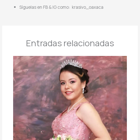
Síguelas en FB & IG como: krasivo_oaxaca
Entradas relacionadas