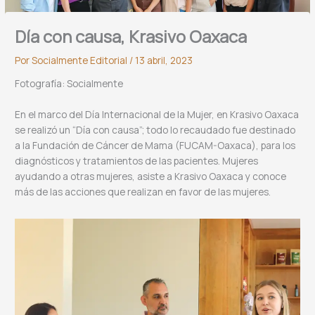
Día con causa, Krasivo Oaxaca
Por
Socialmente Editorial
/
13 abril, 2023
Fotografía: Socialmente
En el marco del Día Internacional de la Mujer, en Krasivo Oaxaca
se realizó un “Día con causa”; todo lo recaudado fue destinado
a la Fundación de Cáncer de Mama (FUCAM-Oaxaca), para los
diagnósticos y tratamientos de las pacientes. Mujeres
ayudando a otras mujeres, asiste a Krasivo Oaxaca y conoce
más de las acciones que realizan en favor de las mujeres.