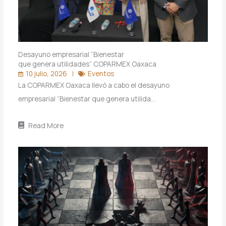
Desayuno empresarial “Bienestar
que genera utilidades” COPARMEX Oaxaca
10 julio, 2026
Eventos
La COPARMEX Oaxaca llevó a cabo el desayuno
empresarial “Bienestar que genera utilida…
Read More