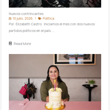
Nuevos contrincantes
10 julio, 2026
Politica
Por: Elizabeth Castro Iniciamos el mes con dos nuevos
partidos políticos en el país: …
Read More