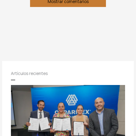
Mostrar comentarios
Artículos recientes