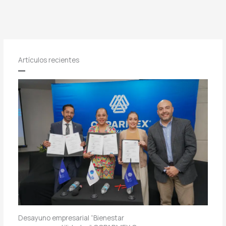
Artículos recientes
Desayuno empresarial “Bienestar