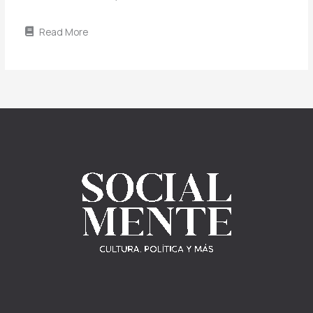
Read More