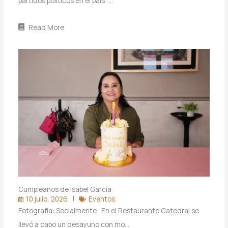
partidos políticos en el país: …
Read More
Cumpleaños de Isabel García
10 julio, 2026
Eventos
Fotografía: Socialmente En el Restaurante Catedral se
llevó a cabo un desayuno con mo…