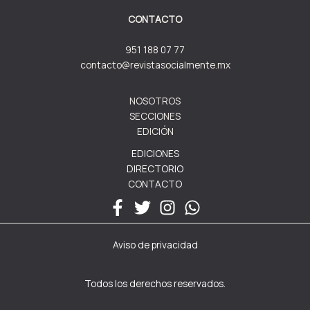
CONTACTO
951 188 07 77
contacto@revistasocialmente.mx
NOSOTROS
SECCIONES
EDICIÓN
EDICIONES
DIRECTORIO
CONTACTO
Aviso de privacidad
Todos los derechos reservados.