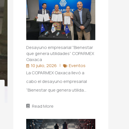
Desayuno empresarial “Bienestar
que genera utilidades” COPARMEX
Oaxaca
10 julio, 2026
Eventos
La COPARMEX Oaxaca llevó a
cabo el desayuno empresarial
“Bienestar que genera utilida…
Read More