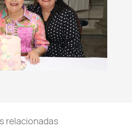
s relacionadas