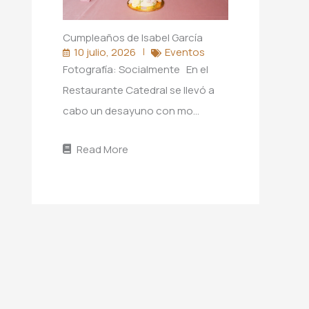
Cumpleaños de Isabel García
10 julio, 2026
Eventos
Fotografía: Socialmente En el
Restaurante Catedral se llevó a
cabo un desayuno con mo…
Read More