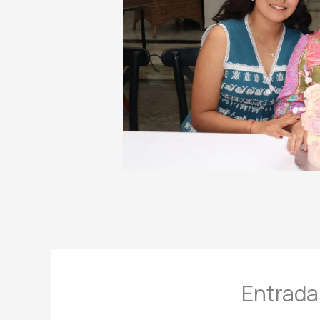
Entrada