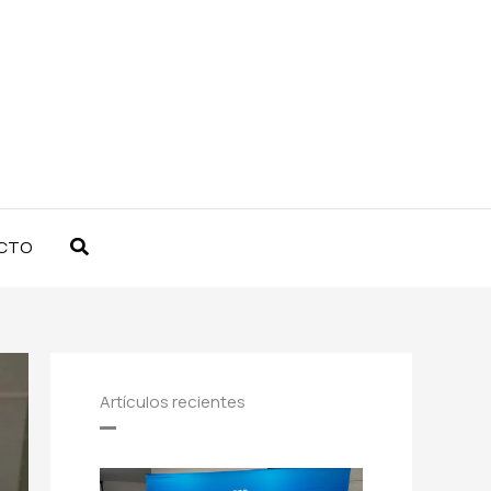
Buscar
CTO
Artículos recientes