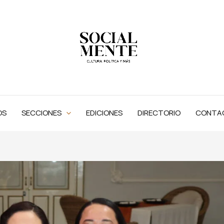
OS
SECCIONES
EDICIONES
DIRECTORIO
CONTA