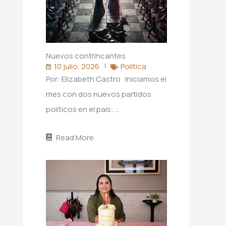
Nuevos contrincantes
10 julio, 2026
Politica
Por: Elizabeth Castro Iniciamos el
mes con dos nuevos partidos
políticos en el país: …
Read More