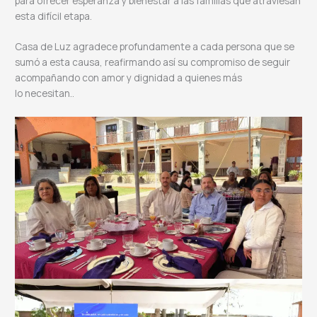
para ofrecer esperanza y bienestar a las familias que atraviesan
esta difícil etapa.
Casa de Luz agradece profundamente a cada persona que se
sumó a esta causa, reafirmando así su compromiso de seguir
acompañando con amor y dignidad a quienes más
lo necesitan..