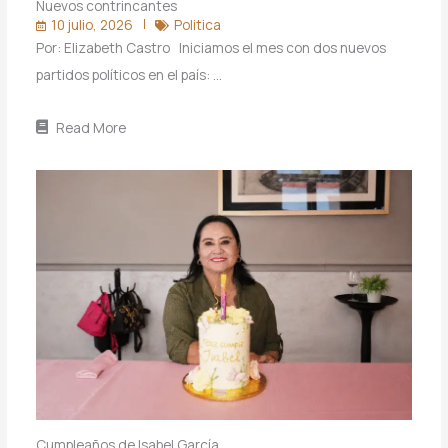
Nuevos contrincantes
10 julio, 2026
Politica
Por: Elizabeth Castro Iniciamos el mes con dos nuevos
partidos políticos en el país: …
Read More
Cumpleaños de Isabel García