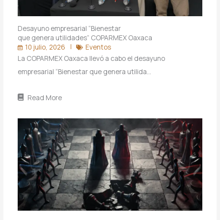
Desayuno empresarial “Bienestar
que genera utilidades” COPARMEX Oaxaca
10 julio, 2026
Eventos
La COPARMEX Oaxaca llevó a cabo el desayuno
empresarial “Bienestar que genera utilida…
Read More