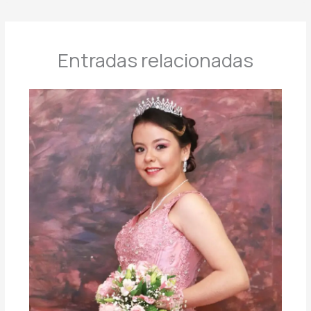
Entradas relacionadas