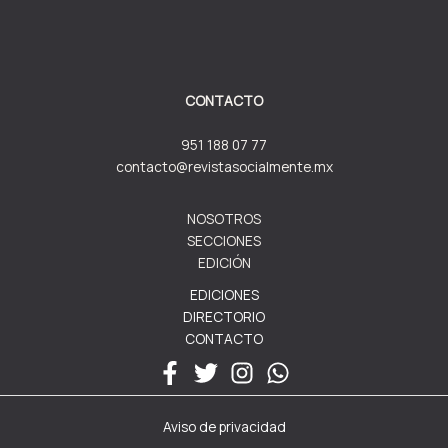
CONTACTO
951 188 07 77
contacto@revistasocialmente.mx
NOSOTROS
SECCIONES
EDICIÓN
EDICIONES
DIRECTORIO
CONTACTO
Aviso de privacidad