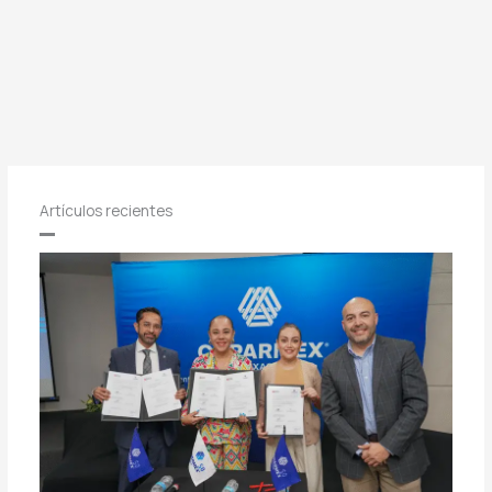
Artículos recientes