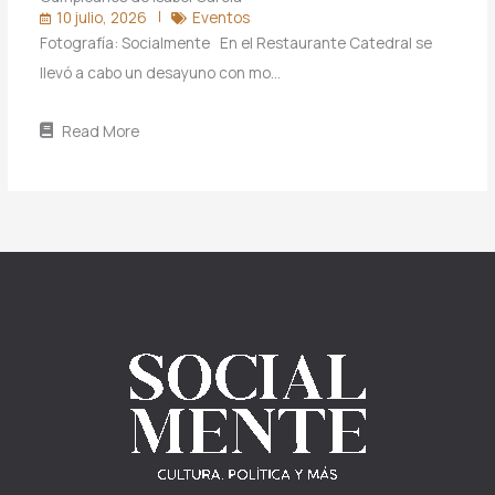
10 julio, 2026
Eventos
Fotografía: Socialmente En el Restaurante Catedral se
llevó a cabo un desayuno con mo…
Read More