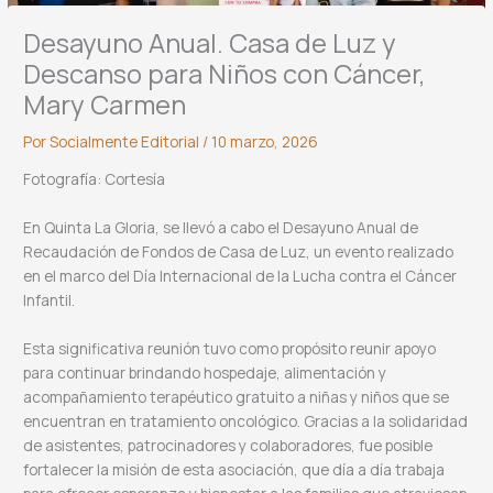
Desayuno Anual. Casa de Luz y
Descanso para Niños con Cáncer,
Mary Carmen
Por
Socialmente Editorial
/
10 marzo, 2026
Fotografía: Cortesía
En Quinta La Gloria, se llevó a cabo el Desayuno Anual de
Recaudación de Fondos de Casa de Luz, un evento realizado
en el marco del Día Internacional de la Lucha contra el Cáncer
Infantil.
Esta significativa reunión tuvo como propósito reunir apoyo
para continuar brindando hospedaje, alimentación y
acompañamiento terapéutico gratuito a niñas y niños que se
encuentran en tratamiento oncológico. Gracias a la solidaridad
de asistentes, patrocinadores y colaboradores, fue posible
fortalecer la misión de esta asociación, que día a día trabaja