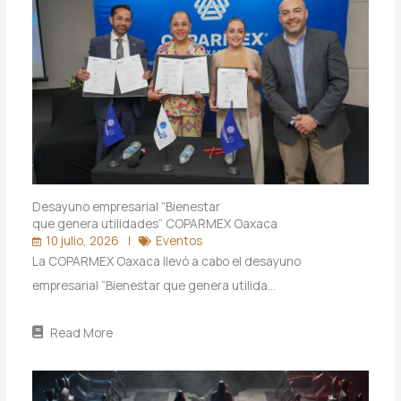
Desayuno empresarial “Bienestar
que genera utilidades” COPARMEX Oaxaca
10 julio, 2026
Eventos
La COPARMEX Oaxaca llevó a cabo el desayuno
empresarial “Bienestar que genera utilida…
Read More