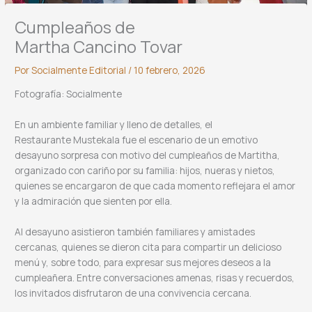
Cumpleaños de
Martha Cancino Tovar
Por
Socialmente Editorial
/
10 febrero, 2026
Fotografía: Socialmente
En un ambiente familiar y lleno de detalles, el
Restaurante Mustekala fue el escenario de un emotivo
desayuno sorpresa con motivo del cumpleaños de Martitha,
organizado con cariño por su familia: hijos, nueras y nietos,
quienes se encargaron de que cada momento reflejara el amor
y la admiración que sienten por ella.
Al desayuno asistieron también familiares y amistades
cercanas, quienes se dieron cita para compartir un delicioso
menú y, sobre todo, para expresar sus mejores deseos a la
cumpleañera. Entre conversaciones amenas, risas y recuerdos,
los invitados disfrutaron de una convivencia cercana.