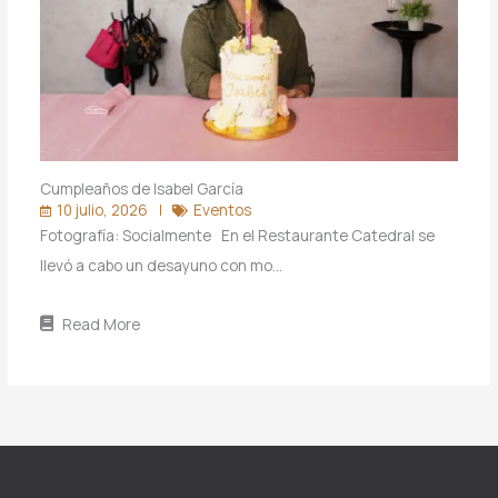
Cumpleaños de Isabel García
10 julio, 2026
Eventos
Fotografía: Socialmente En el Restaurante Catedral se
llevó a cabo un desayuno con mo…
Read More