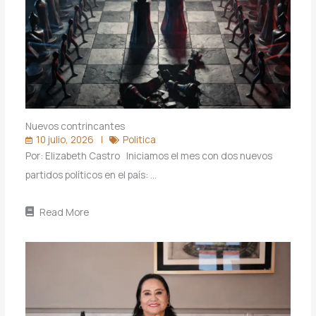
Nuevos contrincantes
10 julio, 2026
Politica
Por: Elizabeth Castro Iniciamos el mes con dos nuevos
partidos políticos en el país: …
Read More