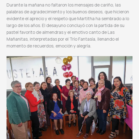
Durante la mañana no faltaron los mensajes de cariño, las
palabras de agradecimiento y los buenos deseos, que hicieron
evidente el aprecio y el respeto que Martitha ha sembrado a lo
largo de los años. El desayuno concluyó con la partida de su
pastel favorito de almendras y el emotivo canto de Las
Mañanitas, interpretadas por el Trío Fantasía, llenando el
momento de recuerdos, emoción y alegría.