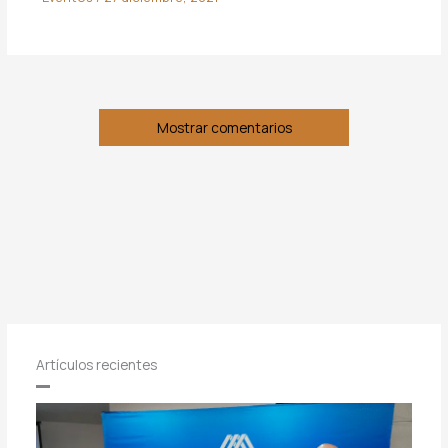
Mostrar comentarios
Artículos recientes