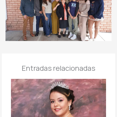
Entradas relacionadas