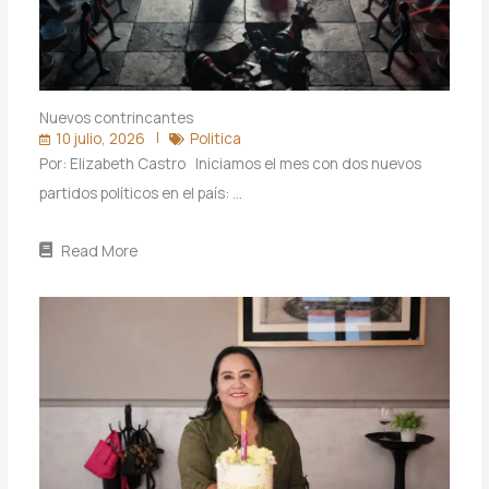
Nuevos contrincantes
10 julio, 2026
Politica
Por: Elizabeth Castro Iniciamos el mes con dos nuevos
partidos políticos en el país: …
Read More