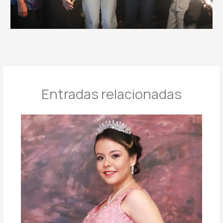
Entradas relacionadas