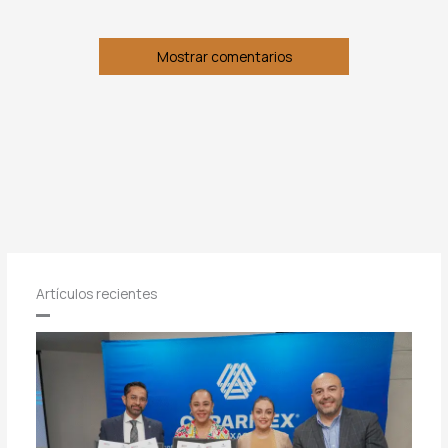
Mostrar comentarios
Artículos recientes