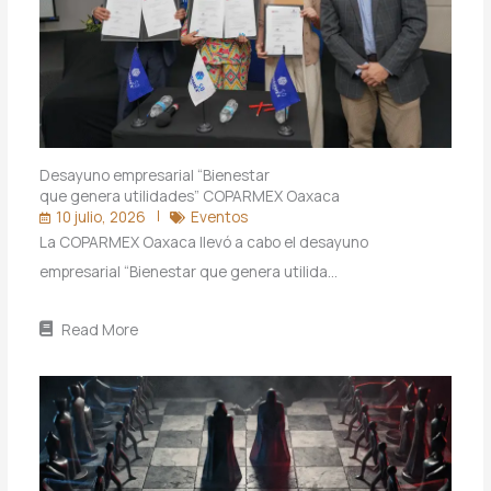
Desayuno empresarial “Bienestar
que genera utilidades” COPARMEX Oaxaca
10 julio, 2026
Eventos
La COPARMEX Oaxaca llevó a cabo el desayuno
empresarial “Bienestar que genera utilida…
Read More