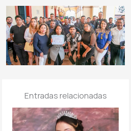
Entradas relacionadas