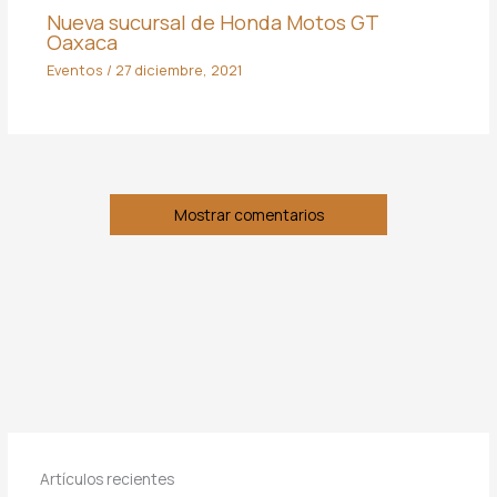
Nueva sucursal de Honda Motos GT
Oaxaca
Eventos
/
27 diciembre, 2021
Mostrar comentarios
Artículos recientes