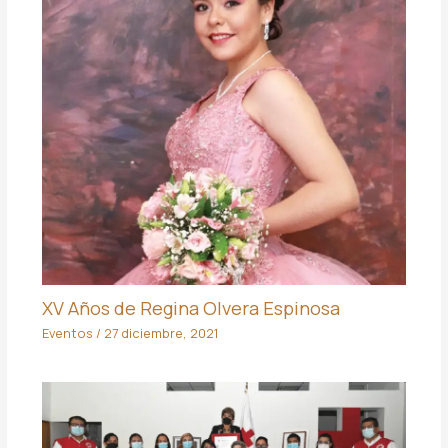
XV Años de Regina Olvera Espinosa
Eventos
/
27 diciembre, 2021