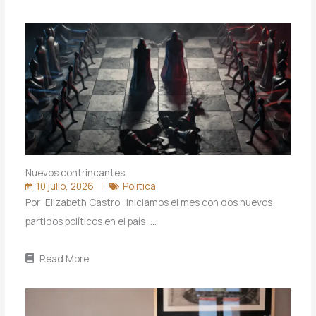
Nuevos contrincantes
10 julio, 2026
Politica
Por: Elizabeth Castro Iniciamos el mes con dos nuevos
partidos políticos en el país: …
Read More