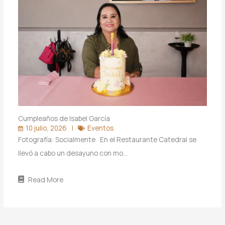
Cumpleaños de Isabel García
10 julio, 2026
Eventos
Fotografía: Socialmente En el Restaurante Catedral se
llevó a cabo un desayuno con mo…
Read More