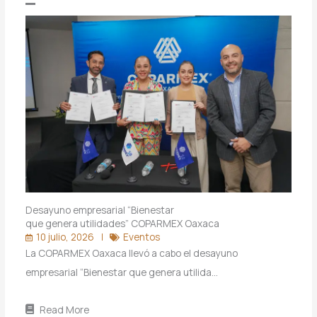
Desayuno empresarial “Bienestar
que genera utilidades” COPARMEX Oaxaca
10 julio, 2026
Eventos
La COPARMEX Oaxaca llevó a cabo el desayuno
empresarial “Bienestar que genera utilida…
Read More