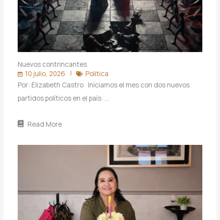
Nuevos contrincantes
10 julio, 2026
Politica
Por: Elizabeth Castro Iniciamos el mes con dos nuevos
partidos políticos en el país: …
Read More