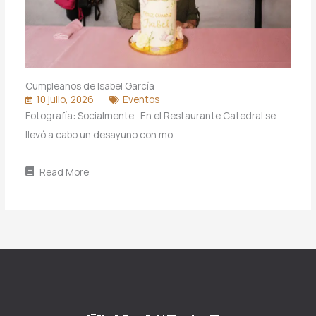
Cumpleaños de Isabel García
10 julio, 2026
Eventos
Fotografía: Socialmente En el Restaurante Catedral se
llevó a cabo un desayuno con mo…
Read More