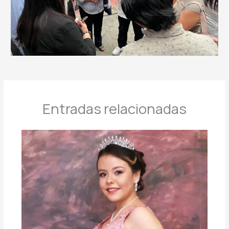
Entradas relacionadas