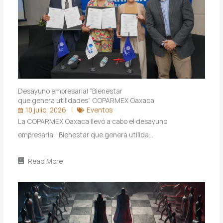
Desayuno empresarial “Bienestar
que genera utilidades” COPARMEX Oaxaca
10 julio, 2026
Eventos
La COPARMEX Oaxaca llevó a cabo el desayuno
empresarial “Bienestar que genera utilida…
Read More