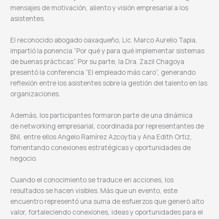
mensajes de motivación, aliento y visión empresarial a los
asistentes.
El reconocido abogado oaxaqueño, Lic. Marco Aurelio Tapia,
impartió la ponencia “Por qué y para qué implementar sistemas
de buenas prácticas”. Por su parte, la Dra. Zazil Chagoya
presentó la conferencia “El empleado más caro”, generando
reflexión entre los asistentes sobre la gestión del talento en las
organizaciones.
Además, los participantes formaron parte de una dinámica
de networking empresarial, coordinada por representantes de
BNI, entre ellos Angelo Ramírez Azcoytia y Ana Edith Ortiz,
fomentando conexiones estratégicas y oportunidades de
negocio.
Cuando el conocimiento se traduce en acciones, los
resultados se hacen visibles. Más que un evento, este
encuentro representó una suma de esfuerzos que generó alto
valor, fortaleciendo conexiones, ideas y oportunidades para el