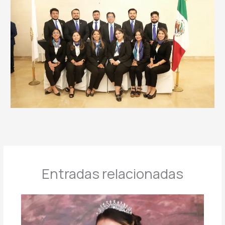
Entradas relacionadas