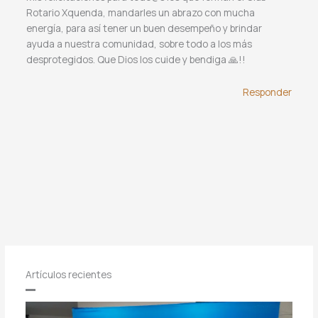
Rotario Xquenda, mandarles un abrazo con mucha
energía, para así tener un buen desempeño y brindar
ayuda a nuestra comunidad, sobre todo a los más
desprotegidos. Que Dios los cuide y bendiga 🙏!!
Responder
Artículos recientes