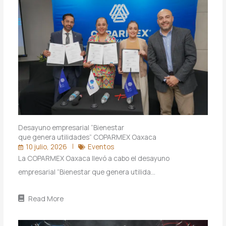
Desayuno empresarial “Bienestar
que genera utilidades” COPARMEX Oaxaca
10 julio, 2026
Eventos
La COPARMEX Oaxaca llevó a cabo el desayuno
empresarial “Bienestar que genera utilida…
Read More