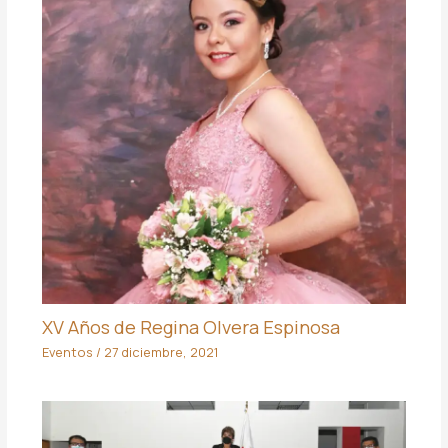
XV Años de Regina Olvera Espinosa
Eventos
/
27 diciembre, 2021