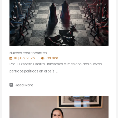
Nuevos contrincantes
10 julio, 2026
Politica
Por: Elizabeth Castro Iniciamos el mes con dos nuevos
partidos políticos en el país: …
Read More