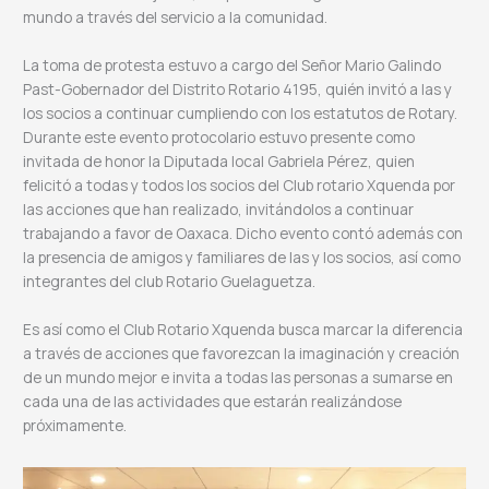
mundo a través del servicio a la comunidad.
La toma de protesta estuvo a cargo del Señor Mario Galindo
Past-Gobernador del Distrito Rotario 4195, quién invitó a las y
los socios a continuar cumpliendo con los estatutos de Rotary.
Durante este evento protocolario estuvo presente como
invitada de honor la Diputada local Gabriela Pérez, quien
felicitó a todas y todos los socios del Club rotario Xquenda por
las acciones que han realizado, invitándolos a continuar
trabajando a favor de Oaxaca. Dicho evento contó además con
la presencia de amigos y familiares de las y los socios, así como
integrantes del club Rotario Guelaguetza.
Es así como el Club Rotario Xquenda busca marcar la diferencia
a través de acciones que favorezcan la imaginación y creación
de un mundo mejor e invita a todas las personas a sumarse en
cada una de las actividades que estarán realizándose
próximamente.