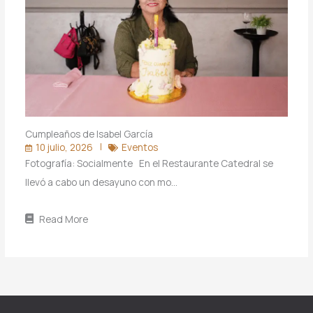
Cumpleaños de Isabel García
10 julio, 2026
Eventos
Fotografía: Socialmente En el Restaurante Catedral se
llevó a cabo un desayuno con mo…
Read More