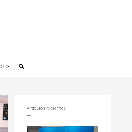
Buscar
CTO
Artículos recientes