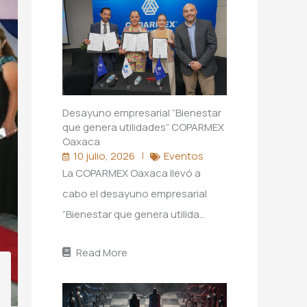
Desayuno empresarial “Bienestar
que genera utilidades” COPARMEX
Oaxaca
10 julio, 2026
Eventos
La COPARMEX Oaxaca llevó a
cabo el desayuno empresarial
“Bienestar que genera utilida…
Read More