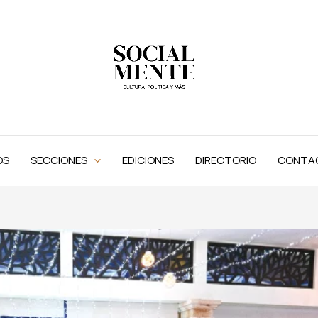
OS
SECCIONES
EDICIONES
DIRECTORIO
CONTA