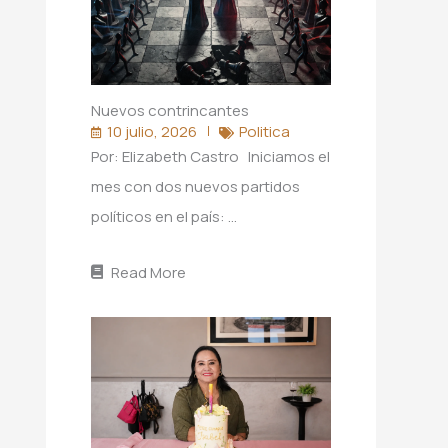
Nuevos contrincantes
10 julio, 2026
Politica
Por: Elizabeth Castro Iniciamos el
mes con dos nuevos partidos
políticos en el país: …
Read More