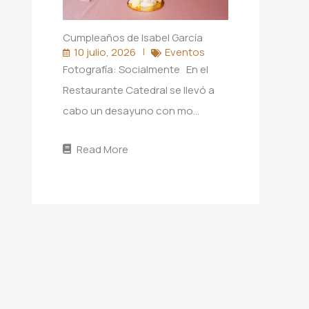
Cumpleaños de Isabel García
10 julio, 2026
Eventos
Fotografía: Socialmente En el
Restaurante Catedral se llevó a
cabo un desayuno con mo…
Read More