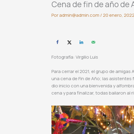
Cena de fin de año de
Por
admin@admin.com
/
20 enero, 202
Fotografía: Virgilio Luis
Para cerrar el 2021, el grupo de amigas
una cena de Fin de Año; las asistentes
dio inicio con una bienvenida y alfomb
cena y para finalizar, todas bailaron a