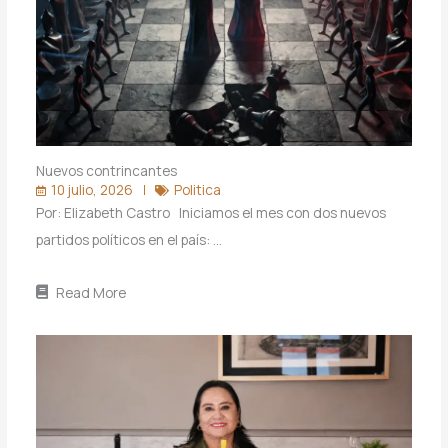
Nuevos contrincantes
10 julio, 2026
Politica
Por: Elizabeth Castro Iniciamos el mes con dos nuevos
partidos políticos en el país: …
Read More