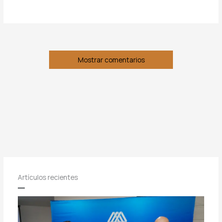
Mostrar comentarios
Artículos recientes