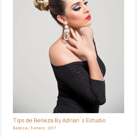
Tips de Belleza By Adrian´s Estudio
Belleza
/
3 enero, 2017