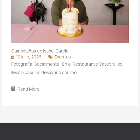
Cumpleaños de Isabel García
10 julio, 2026
Eventos
Fotografía: Socialmente En el Restaurante Catedral se
llevó a cabo un desayuno con mo…
Read More