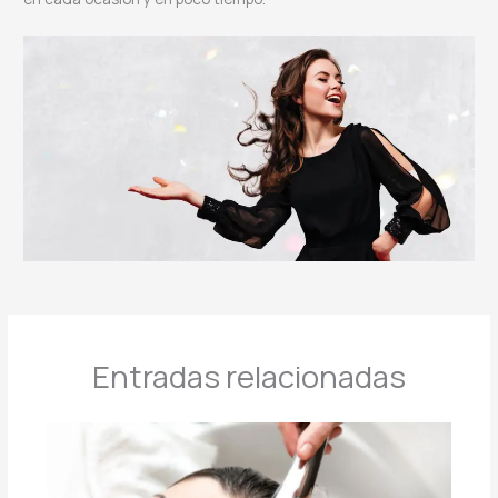
Entradas relacionadas