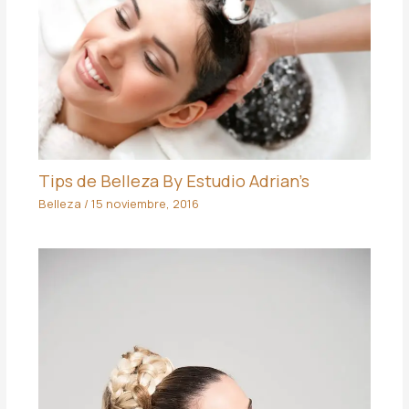
Tips de Belleza By Estudio Adrian’s
Belleza
/
15 noviembre, 2016