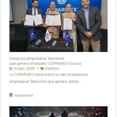
Desayuno empresarial “Bienestar
que genera utilidades” COPARMEX Oaxaca
10 julio, 2026
Eventos
La COPARMEX Oaxaca llevó a cabo el desayuno
empresarial “Bienestar que genera utilida…
Read More