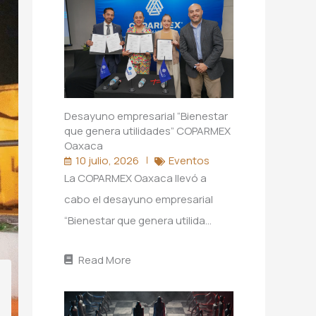
Desayuno empresarial “Bienestar
que genera utilidades” COPARMEX
Oaxaca
10 julio, 2026
Eventos
La COPARMEX Oaxaca llevó a
cabo el desayuno empresarial
“Bienestar que genera utilida…
Read More