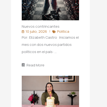
Nuevos contrincantes
10 julio, 2026
Politica
Por: Elizabeth Castro Iniciamos el
mes con dos nuevos partidos
políticos en el país: …
Read More