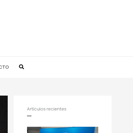
Buscar
CTO
Artículos recientes