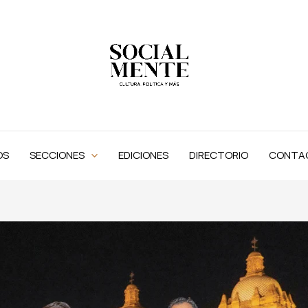
OS
SECCIONES
EDICIONES
DIRECTORIO
CONTA