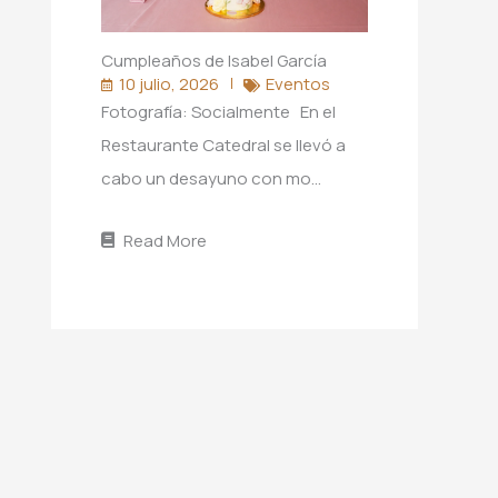
Cumpleaños de Isabel García
10 julio, 2026
Eventos
Fotografía: Socialmente En el
Restaurante Catedral se llevó a
cabo un desayuno con mo…
Read More