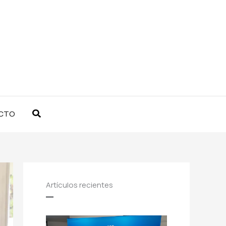
Buscar
CTO
Artículos recientes