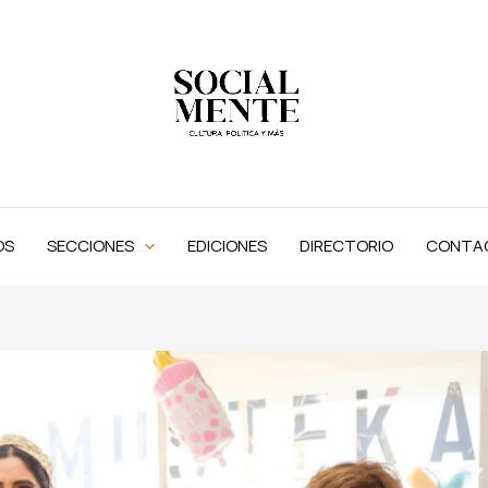
OS
SECCIONES
EDICIONES
DIRECTORIO
CONTA