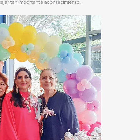
stejar tan importante acontecimiento.