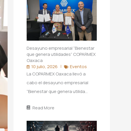
Desayuno empresarial “Bienestar
que genera utilidades” COPARMEX
Oaxaca
10 julio, 2026
Eventos
La COPARMEX Oaxaca llevó a
cabo el desayuno empresarial
“Bienestar que genera utilida…
Read More