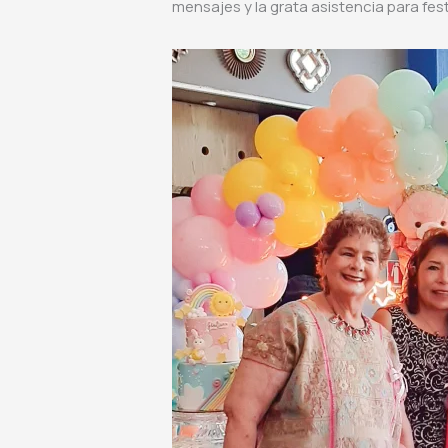
mensajes y la grata asistencia para fe