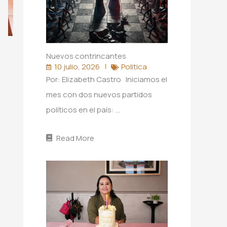
Nuevos contrincantes
10 julio, 2026
Politica
Por: Elizabeth Castro Iniciamos el
mes con dos nuevos partidos
políticos en el país: …
Read More