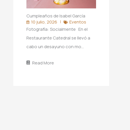
Cumpleaños de Isabel García
10 julio, 2026
Eventos
Fotografía: Socialmente En el
Restaurante Catedral se llevó a
cabo un desayuno con mo…
Read More