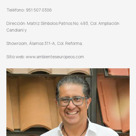
Teléfono: 951 507 0306
Dirección: Matriz Símbolos Patrios No. 493, Col. Ampliación
Candiani y
Showroom, Álamos 311-A, Col. Reforma.
Sitio web: www.ambienteseuropeos.com