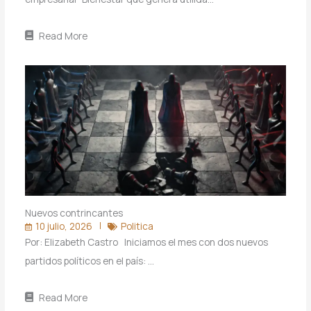
Read More
Nuevos contrincantes
10 julio, 2026
Politica
Por: Elizabeth Castro Iniciamos el mes con dos nuevos
partidos políticos en el país: …
Read More