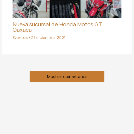
Nueva sucursal de Honda Motos GT
Oaxaca
Eventos
/
27 diciembre, 2021
Mostrar comentarios