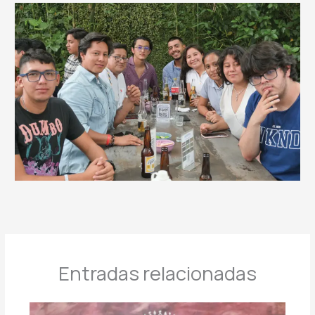
Entradas relacionadas