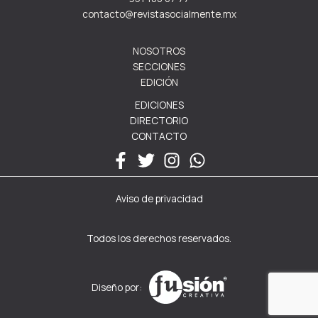
contacto@revistasocialmente.mx
NOSOTROS
SECCIONES
EDICIÓN
EDICIONES
DIRECTORIO
CONTACTO
Aviso de privacidad
Todos los derechos reservados.
Diseño por: