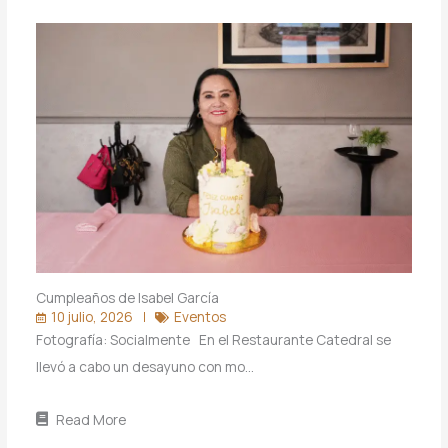
Cumpleaños de Isabel García
10 julio, 2026
Eventos
Fotografía: Socialmente En el Restaurante Catedral se
llevó a cabo un desayuno con mo…
Read More