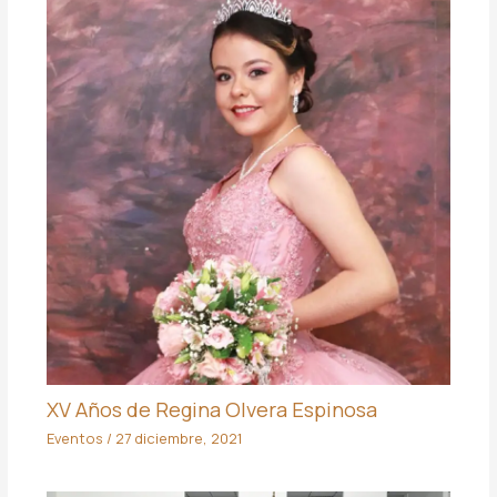
XV Años de Regina Olvera Espinosa
Eventos
/
27 diciembre, 2021