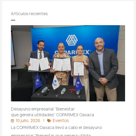
Artículos recientes
Desayuno empresarial “Bienestar
que genera utilidades” COPARMEX Oaxaca
10 julio, 2026
Eventos
La COPARMEX Oaxaca llevó a cabo el desayuno
empresarial “Bienestar que genera utilida…