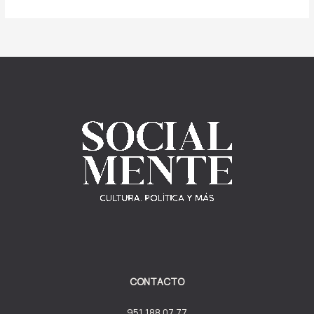
CONTACTO
951 188 07 77