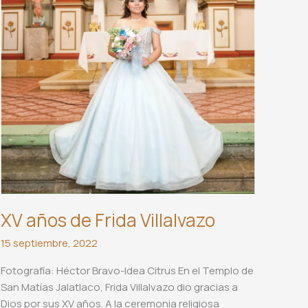
XV años de Frida Villalvazo
15 septiembre, 2022
Fotografía: Héctor Bravo-Idea Citrus En el Templo de
San Matías Jalatlaco, Frida Villalvazo dio gracias a
Dios por sus XV años. A la ceremonia religiosa