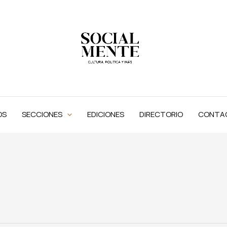
OS
SECCIONES
EDICIONES
DIRECTORIO
CONTA