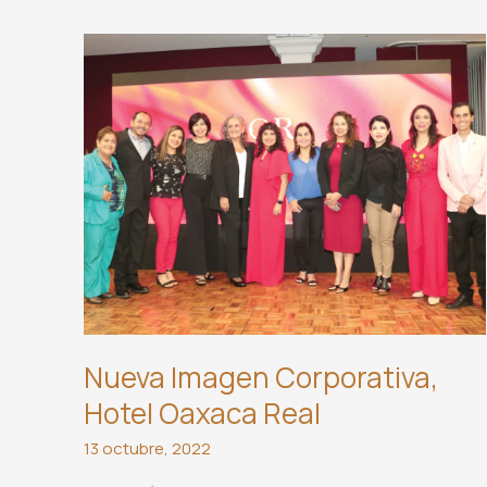
Nueva Imagen Corporativa,
Hotel Oaxaca Real
13 octubre, 2022