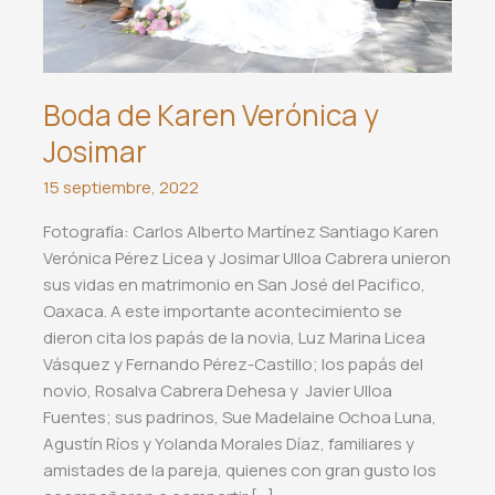
Boda de Karen Verónica y
Josimar
15 septiembre, 2022
Fotografía: Carlos Alberto Martínez Santiago Karen
Verónica Pérez Licea y Josimar Ulloa Cabrera unieron
sus vidas en matrimonio en San José del Pacifico,
Oaxaca. A este importante acontecimiento se
dieron cita los papás de la novia, Luz Marina Licea
Vásquez y Fernando Pérez-Castillo; los papás del
novio, Rosalva Cabrera Dehesa y Javier Ulloa
Fuentes; sus padrinos, Sue Madelaine Ochoa Luna,
Agustín Ríos y Yolanda Morales Díaz, familiares y
amistades de la pareja, quienes con gran gusto los