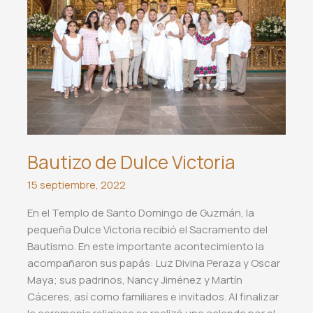
Bautizo de Dulce Victoria
15 septiembre, 2022
En el Templo de Santo Domingo de Guzmán, la
pequeña Dulce Victoria recibió el Sacramento del
Bautismo. En este importante acontecimiento la
acompañaron sus papás: Luz Divina Peraza y Oscar
Maya; sus padrinos, Nancy Jiménez y Martín
Cáceres, así como familiares e invitados. Al finalizar