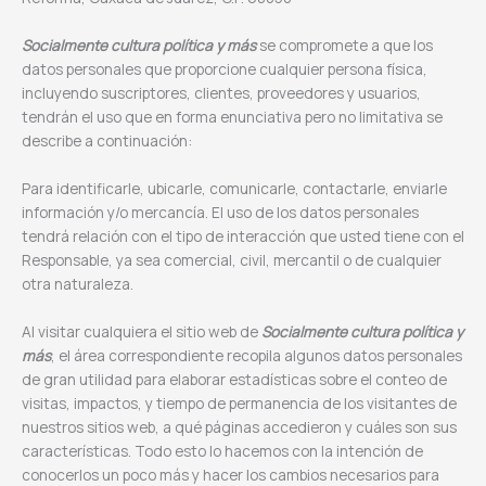
Socialmente cultura política y más
se compromete a que los
datos personales que proporcione cualquier persona física,
incluyendo suscriptores, clientes, proveedores y usuarios,
tendrán el uso que en forma enunciativa pero no limitativa se
describe a continuación:
Para identificarle, ubicarle, comunicarle, contactarle, enviarle
información y/o mercancía. El uso de los datos personales
tendrá relación con el tipo de interacción que usted tiene con el
Responsable, ya sea comercial, civil, mercantil o de cualquier
otra naturaleza.
Al visitar cualquiera el sitio web de
Socialmente cultura política y
más
, el área correspondiente recopila algunos datos personales
de gran utilidad para elaborar estadísticas sobre el conteo de
visitas, impactos, y tiempo de permanencia de los visitantes de
nuestros sitios web, a qué páginas accedieron y cuáles son sus
características. Todo esto lo hacemos con la intención de
conocerlos un poco más y hacer los cambios necesarios para