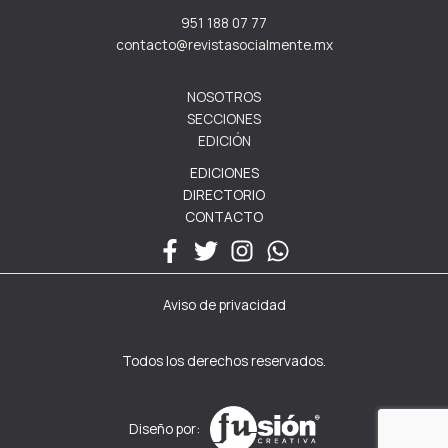
951 188 07 77
contacto@revistasocialmente.mx
NOSOTROS
SECCIONES
EDICIÓN
EDICIONES
DIRECTORIO
CONTACTO
Aviso de privacidad
Todos los derechos reservados.
Diseño por: