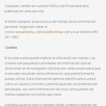
Cualquier cambio en nuestra Política de Privacidad será
publicado en esta sección.
Si tiene cualquier duda acerca del manejo de su información
personal, háganoslo saber al
correo
socialmente_editorial@hotmail.com
y/o al teléfono 951
257 1383
Cookies
El acceso a este puede implicar la utilización de cookies. Las
cookies son pequeñas cantidades de información que se
almacenan en el navegador utilizado por cada usuario para que
el servidor recuerde cierta información que posteriormente
pueda utilizar. Esta información permite identificarle a usted
como un usuario concreto y permite guardar sus preferencias
personales, así como información técnica como puedan ser
visitas o páginas concretas que visite.
Aquellos usuarios que no deseen recibir cookies o quieran ser