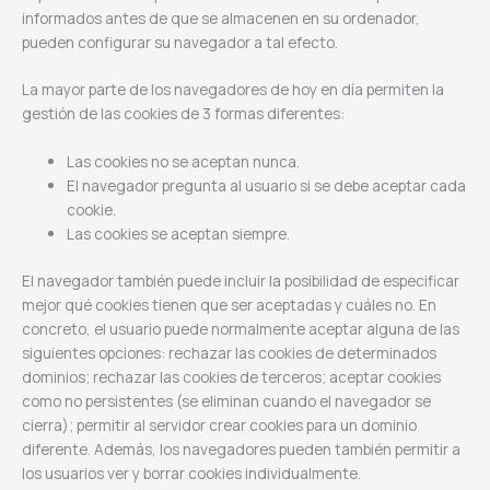
informados antes de que se almacenen en su ordenador,
pueden configurar su navegador a tal efecto.
La mayor parte de los navegadores de hoy en día permiten la
gestión de las cookies de 3 formas diferentes:
Las cookies no se aceptan nunca.
El navegador pregunta al usuario si se debe aceptar cada
cookie.
Las cookies se aceptan siempre.
El navegador también puede incluir la posibilidad de especificar
mejor qué cookies tienen que ser aceptadas y cuáles no. En
concreto, el usuario puede normalmente aceptar alguna de las
siguientes opciones: rechazar las cookies de determinados
dominios; rechazar las cookies de terceros; aceptar cookies
como no persistentes (se eliminan cuando el navegador se
cierra); permitir al servidor crear cookies para un dominio
diferente. Además, los navegadores pueden también permitir a
los usuarios ver y borrar cookies individualmente.