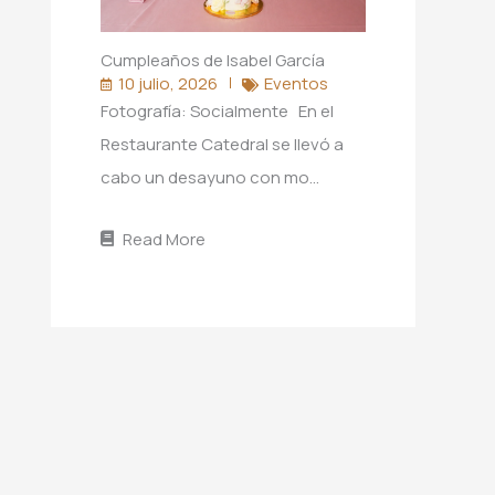
Cumpleaños de Isabel García
10 julio, 2026
Eventos
Fotografía: Socialmente En el
Restaurante Catedral se llevó a
cabo un desayuno con mo…
Read More