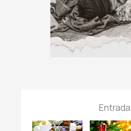
Entrada