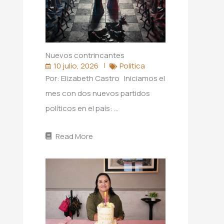
Nuevos contrincantes
10 julio, 2026
Politica
Por: Elizabeth Castro Iniciamos el
mes con dos nuevos partidos
políticos en el país: …
Read More