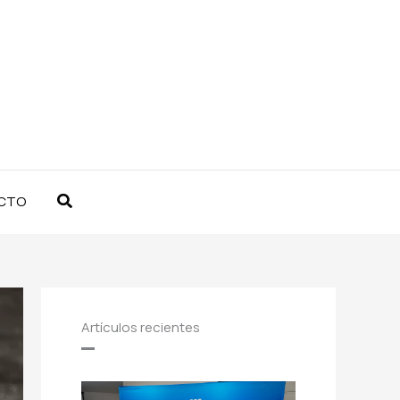
Buscar
CTO
Artículos recientes