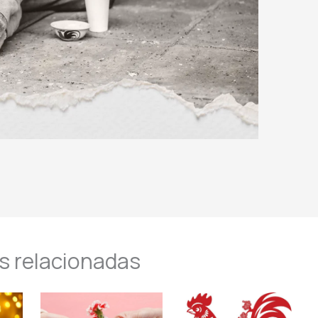
s relacionadas