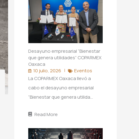
Desayuno empresarial “Bienestar
que genera utilidades” COPARMEX
Oaxaca
10 julio, 2026
Eventos
La COPARMEX Oaxaca llevó a
cabo el desayuno empresarial
“Bienestar que genera utilida…
Read More