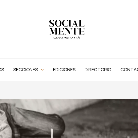
OS
SECCIONES
EDICIONES
DIRECTORIO
CONTA