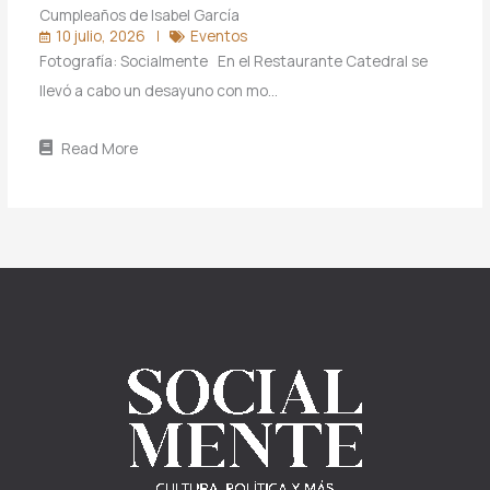
Cumpleaños de Isabel García
10 julio, 2026
Eventos
Fotografía: Socialmente En el Restaurante Catedral se
llevó a cabo un desayuno con mo…
Read More