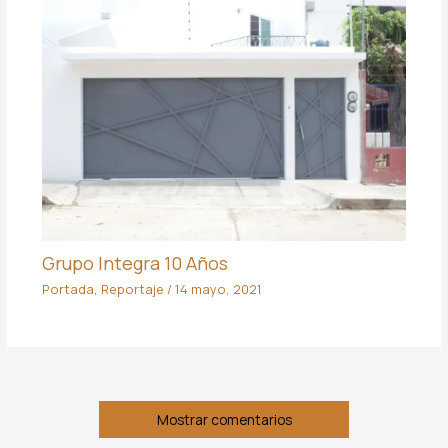
Grupo Integra 10 Años
Portada
,
Reportaje
/
14 mayo, 2021
Mostrar comentarios