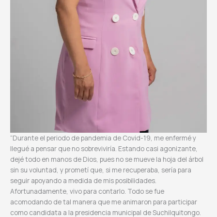
“Durante el periodo de pandemia de Covid-19, me enfermé y
llegué a pensar que no sobreviviría. Estando casi agonizante,
dejé todo en manos de Dios, pues no se mueve la hoja del árbol
sin su voluntad, y prometí que, si me recuperaba, sería para
seguir apoyando a medida de mis posibilidades.
Afortunadamente, vivo para contarlo. Todo se fue
acomodando de tal manera que me animaron para participar
como candidata a la presidencia municipal de Suchilquitongo.