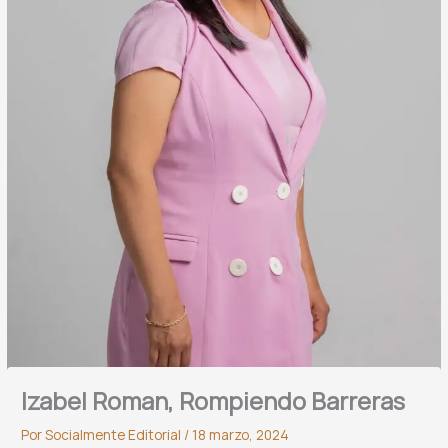
Izabel Roman, Rompiendo Barreras
Por
Socialmente Editorial
/
18 marzo, 2024