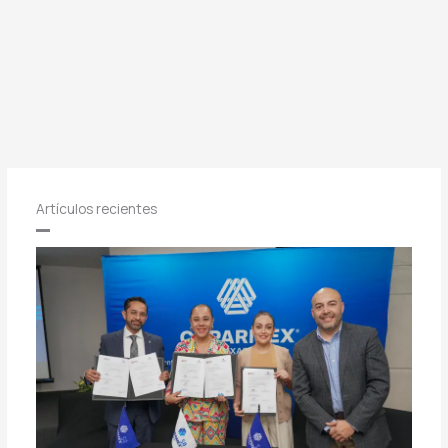
Artículos recientes