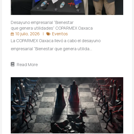
Desayuno empresarial “Bienestar
que genera utilidades” COPARMEX Oaxaca
10 julio, 2026
Eventos
La COPARMEX Oaxaca llevó a cabo el desayuno
empresarial “Bienestar que genera utilida…
Read More