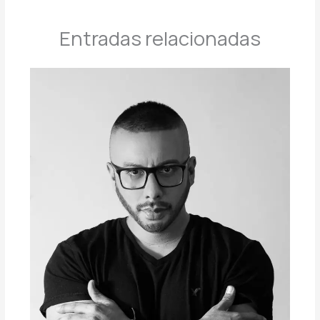
Entradas relacionadas