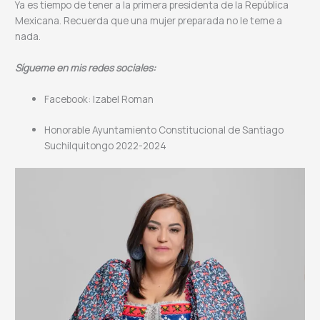
Ya es tiempo de tener a la primera presidenta de la República
Mexicana. Recuerda que una mujer preparada no le teme a
nada.
Sígueme en mis redes sociales:
Facebook: Izabel Roman
Honorable Ayuntamiento Constitucional de Santiago
Suchilquitongo 2022-2024