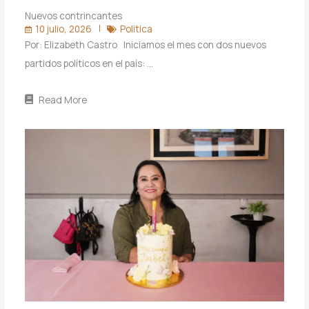
Nuevos contrincantes
10 julio, 2026
Politica
Por: Elizabeth Castro Iniciamos el mes con dos nuevos
partidos políticos en el país: …
Read More