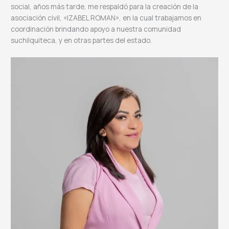
social, años más tarde, me respaldó para la creación de la
asociación civil, «IZABEL ROMAN», en la cual trabajamos en
coordinación brindando apoyo a nuestra comunidad
suchilquiteca, y en otras partes del estado.