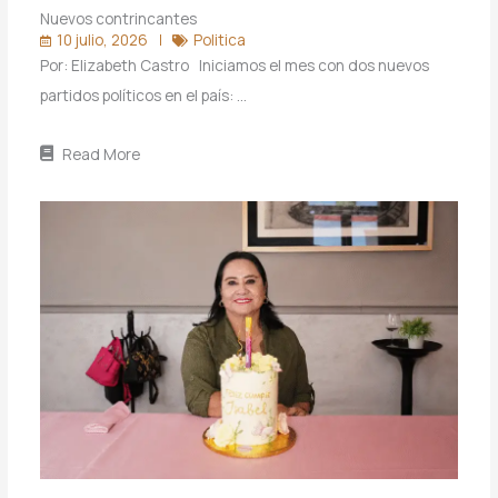
Nuevos contrincantes
10 julio, 2026
Politica
Por: Elizabeth Castro Iniciamos el mes con dos nuevos
partidos políticos en el país: …
Read More