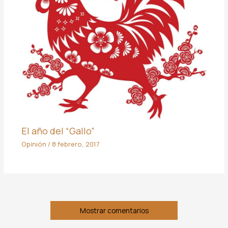
El año del “Gallo”
Opinión
/
8 febrero, 2017
Mostrar comentarios