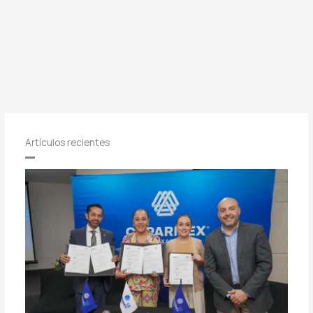
Artículos recientes