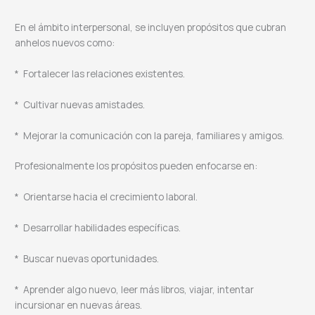
En el ámbito interpersonal, se incluyen propósitos que cubran
anhelos nuevos como:
* Fortalecer las relaciones existentes.
* Cultivar nuevas amistades.
* Mejorar la comunicación con la pareja, familiares y amigos.
Profesionalmente los propósitos pueden enfocarse en:
* Orientarse hacia el crecimiento laboral.
* Desarrollar habilidades específicas.
* Buscar nuevas oportunidades.
* Aprender algo nuevo, leer más libros, viajar, intentar
incursionar en nuevas áreas.