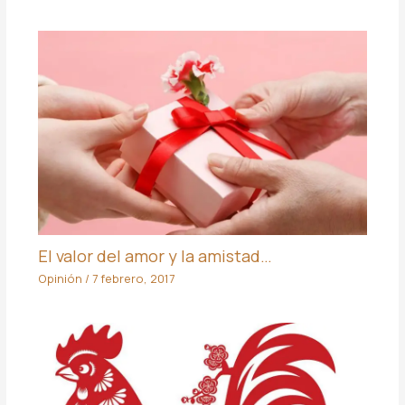
El valor del amor y la amistad…
Opinión
/
7 febrero, 2017