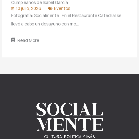
Cumpleaños de Isabel García
10 julio, 2026
Eventos
Fotografía: Socialmente En el Restaurante Catedral se
llevó a cabo un desayuno con mo…
Read More