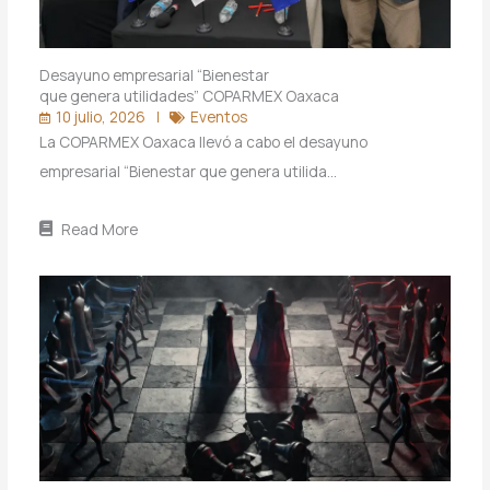
Desayuno empresarial “Bienestar
que genera utilidades” COPARMEX Oaxaca
10 julio, 2026
Eventos
La COPARMEX Oaxaca llevó a cabo el desayuno
empresarial “Bienestar que genera utilida…
Read More