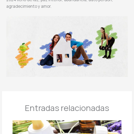
agradecimiento y amor.
Entradas relacionadas